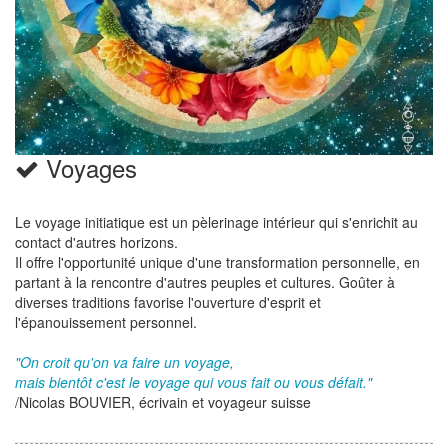
Voyages
Le voyage initiatique est un pèlerinage intérieur qui s'enrichit au
contact d'autres horizons.
Il offre l'opportunité unique d'une transformation personnelle, en
partant à la rencontre d'autres peuples et cultures. Goûter à
diverses traditions favorise l'ouverture d'esprit et
l'épanouissement personnel.
"On croit qu'on va faire un voyage,
mais bientôt c'est le voyage qui vous fait ou vous défait."
/Nicolas BOUVIER, écrivain et voyageur suisse