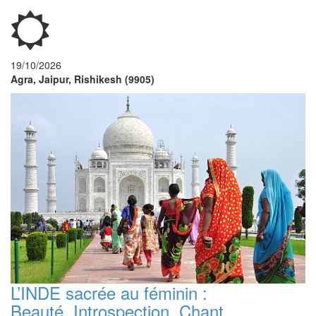
19/10/2026
Agra, Jaipur, Rishikesh (9905)
L’INDE sacrée au féminin :
Beauté, Introspection, Chant