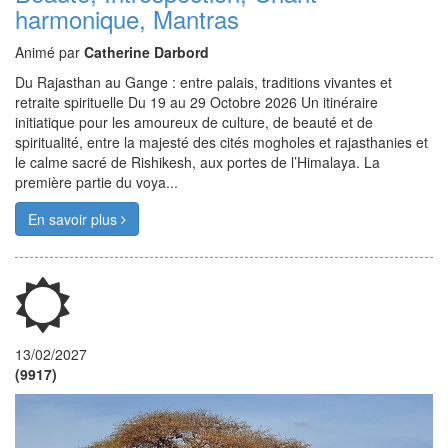
harmonique, Mantras
Animé par
Catherine Darbord
Du Rajasthan au Gange : entre palais, traditions vivantes et
retraite spirituelle Du 19 au 29 Octobre 2026 Un itinéraire
initiatique pour les amoureux de culture, de beauté et de
spiritualité, entre la majesté des cités mogholes et rajasthanies et
le calme sacré de Rishikesh, aux portes de l’Himalaya. La
première partie du voya...
En savoir plus
13/02/2027
(9917)