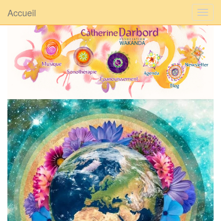
Accueil