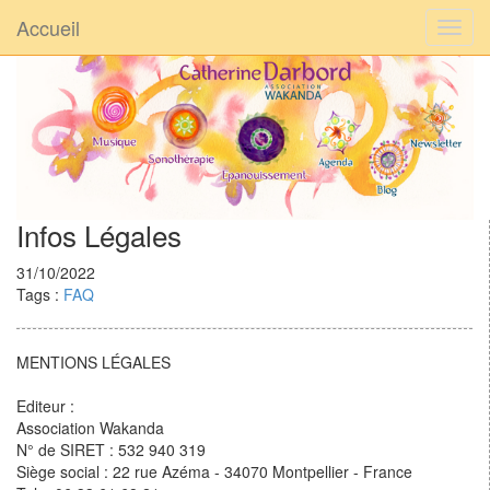
Accueil
Infos Légales
31/10/2022
Tags :
FAQ
MENTIONS LÉGALES
Editeur :
Association Wakanda
N° de SIRET : 532 940 319
Siège social : 22 rue Azéma - 34070 Montpellier - France