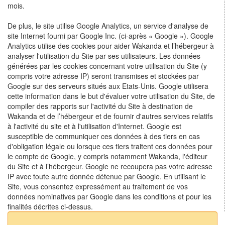
mois.
De plus, le site utilise Google Analytics, un service d'analyse de
site Internet fourni par Google Inc. (ci-après « Google »). Google
Analytics utilise des cookies pour aider Wakanda et l’hébergeur à
analyser l'utilisation du Site par ses utilisateurs. Les données
générées par les cookies concernant votre utilisation du Site (y
compris votre adresse IP) seront transmises et stockées par
Google sur des serveurs situés aux Etats-Unis. Google utilisera
cette information dans le but d'évaluer votre utilisation du Site, de
compiler des rapports sur l'activité du Site à destination de
Wakanda et de l’hébergeur et de fournir d'autres services relatifs
à l'activité du site et à l'utilisation d'Internet. Google est
susceptible de communiquer ces données à des tiers en cas
d'obligation légale ou lorsque ces tiers traitent ces données pour
le compte de Google, y compris notamment Wakanda, l'éditeur
du Site et à l’hébergeur. Google ne recoupera pas votre adresse
IP avec toute autre donnée détenue par Google. En utilisant le
Site, vous consentez expressément au traitement de vos
données nominatives par Google dans les conditions et pour les
finalités décrites ci-dessus.