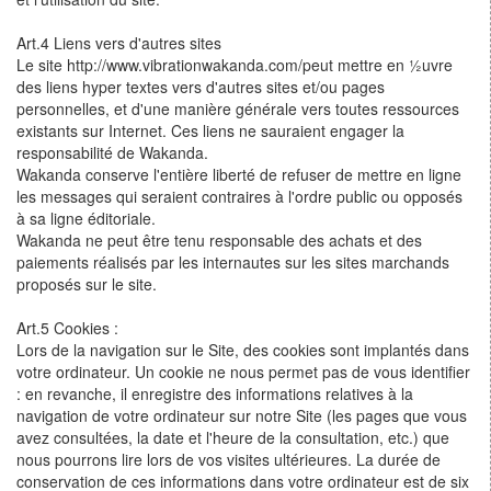
Art.4 Liens vers d'autres sites
Le site http://www.vibrationwakanda.com/peut mettre en ½uvre
des liens hyper textes vers d'autres sites et/ou pages
personnelles, et d'une manière générale vers toutes ressources
existants sur Internet. Ces liens ne sauraient engager la
responsabilité de Wakanda.
Wakanda conserve l'entière liberté de refuser de mettre en ligne
les messages qui seraient contraires à l'ordre public ou opposés
à sa ligne éditoriale.
Wakanda ne peut être tenu responsable des achats et des
paiements réalisés par les internautes sur les sites marchands
proposés sur le site.
Art.5 Cookies :
Lors de la navigation sur le Site, des cookies sont implantés dans
votre ordinateur. Un cookie ne nous permet pas de vous identifier
: en revanche, il enregistre des informations relatives à la
navigation de votre ordinateur sur notre Site (les pages que vous
avez consultées, la date et l'heure de la consultation, etc.) que
nous pourrons lire lors de vos visites ultérieures. La durée de
conservation de ces informations dans votre ordinateur est de six