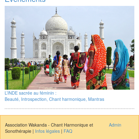
L’INDE sacrée au féminin :
Beauté, Introspection, Chant harmonique, Mantras
Association Wakanda - Chant Harmonique et
Admin
Sonothérapie |
Infos légales
|
FAQ