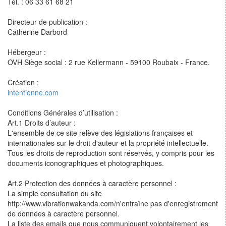
Tel. : 06 33 61 68 21
Directeur de publication :
Catherine Darbord
Hébergeur :
OVH Siège social : 2 rue Kellermann - 59100 Roubaix - France.
Création :
intentionne.com
Conditions Générales d’utilisation :
Art.1 Droits d’auteur :
L'ensemble de ce site relève des législations françaises et
internationales sur le droit d'auteur et la propriété intellectuelle.
Tous les droits de reproduction sont réservés, y compris pour les
documents iconographiques et photographiques.
Art.2 Protection des données à caractère personnel :
La simple consultation du site
http://www.vibrationwakanda.com/n'entraîne pas d'enregistrement
de données à caractère personnel.
La liste des emails que nous communiquent volontairement les