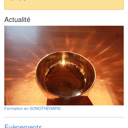
Actualité
Formation en SONOTHÉRAPIE
Evènements