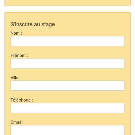
S'inscrire au stage
Nom :
Prénom :
Ville :
Téléphone :
Email :