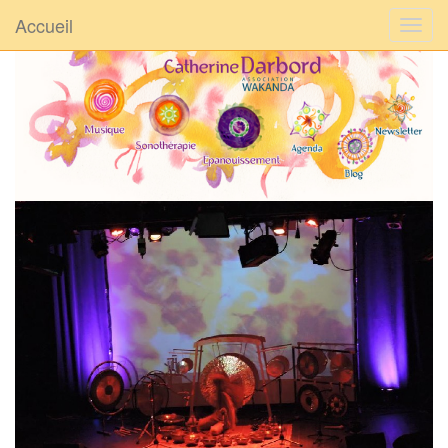
Accueil