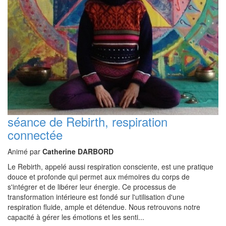
séance de Rebirth, respiration
connectée
Animé par
Catherine DARBORD
Le Rebirth, appelé aussi respiration consciente, est une pratique
douce et profonde qui permet aux mémoires du corps de
s'intégrer et de libérer leur énergie. Ce processus de
transformation intérieure est fondé sur l'utilisation d'une
respiration fluide, ample et détendue. Nous retrouvons notre
capacité à gérer les émotions et les senti...