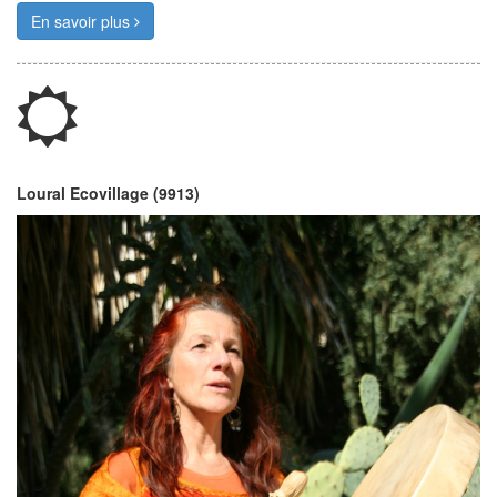
En savoir plus
Loural Ecovillage (9913)