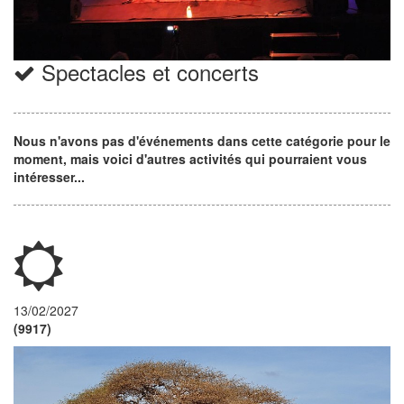
Spectacles et concerts
Nous n'avons pas d'événements dans cette catégorie pour le
moment, mais voici d'autres activités qui pourraient vous
intéresser...
13/02/2027
(9917)