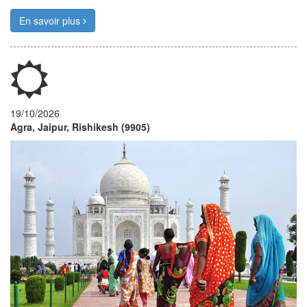
En savoir plus
19/10/2026
Agra, Jaipur, Rishikesh (9905)