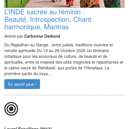
L’INDE sacrée au féminin :
Beauté, Introspection, Chant
harmonique, Mantras
Animé par
Catherine Darbord
Du Rajasthan au Gange : entre palais, traditions vivantes et
retraite spirituelle Du 19 au 29 Octobre 2026 Un itinéraire
initiatique pour les amoureux de culture, de beauté et de
spiritualité, entre la majesté des cités mogholes et rajasthanies et
le calme sacré de Rishikesh, aux portes de l’Himalaya. La
première partie du voya...
En savoir plus
Loural Ecovillage (9913)