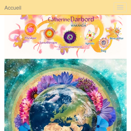
Accueil