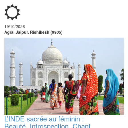
19/10/2026
Agra, Jaipur, Rishikesh (9905)
L’INDE sacrée au féminin :
Beauté, Introspection, Chant