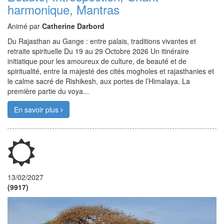
harmonique, Mantras
Animé par
Catherine Darbord
Du Rajasthan au Gange : entre palais, traditions vivantes et
retraite spirituelle Du 19 au 29 Octobre 2026 Un itinéraire
initiatique pour les amoureux de culture, de beauté et de
spiritualité, entre la majesté des cités mogholes et rajasthanies et
le calme sacré de Rishikesh, aux portes de l’Himalaya. La
première partie du voya...
En savoir plus
13/02/2027
(9917)