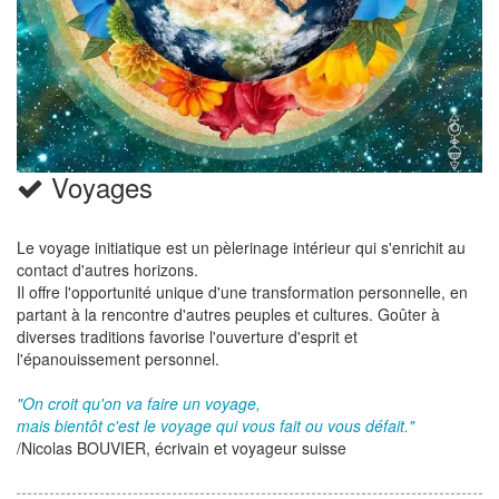
Voyages
Le voyage initiatique est un pèlerinage intérieur qui s'enrichit au
contact d'autres horizons.
Il offre l'opportunité unique d'une transformation personnelle, en
partant à la rencontre d'autres peuples et cultures. Goûter à
diverses traditions favorise l'ouverture d'esprit et
l'épanouissement personnel.
"On croit qu'on va faire un voyage,
mais bientôt c'est le voyage qui vous fait ou vous défait."
/Nicolas BOUVIER, écrivain et voyageur suisse