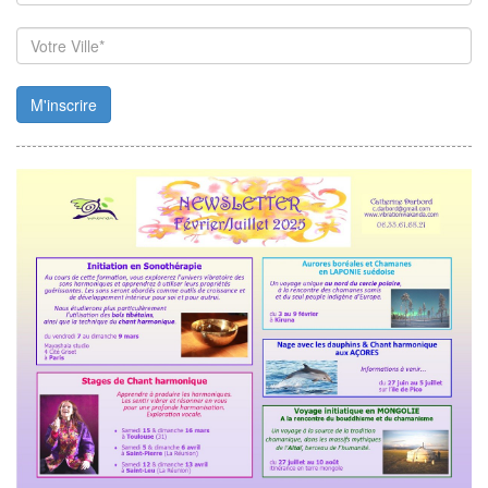
M'inscrire