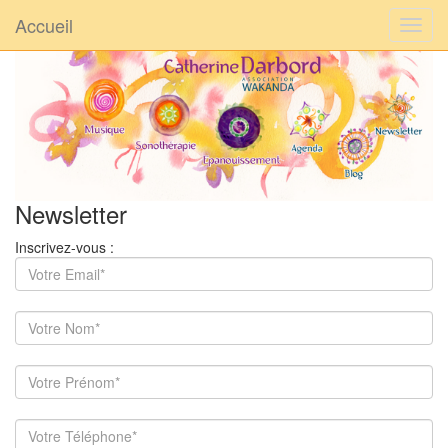
Accueil
Newsletter
Inscrivez-vous :