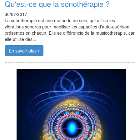
Qu'est-ce que la sonothérapie ?
30/07/2017
La sonothérapie est une méthode de soin, qui utilise les
vibrations sonores pour mobiliser les capacités d'auto-guérison
présentes en chacun. Elle se différencie de la musicothérapie, car
elle utilise des...
En savoir plus