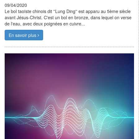
09/04/2020
Le bol taoïste chinois dit ''Lung Ding'' est apparu au 5ème siècle
avant Jésus-Christ. C'est un bol en bronze, dans lequel on verse
de l'eau, avec deux poignées en cuivre...
En savoir plus