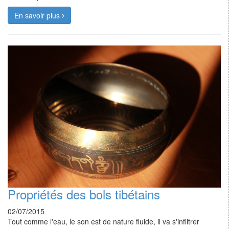
En savoir plus
Propriétés des bols tibétains
02/07/2015
Tout comme l'eau, le son est de nature fluide, il va s'infiltrer