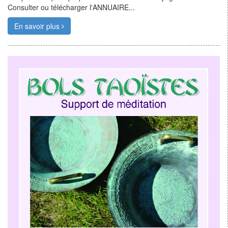
Consulter ou télécharger l'ANNUAIRE...
En savoir plus