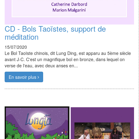
CD - Bols Taoïstes, support de
méditation
15/07/2020
Le Bol Taoïste chinois, dit Lung Ding, est apparu au 5ème siècle
avant J-C. C'est un magnifique bol en bronze, dans lequel on
verse de l'eau, avec deux anses en...
En savoir plus