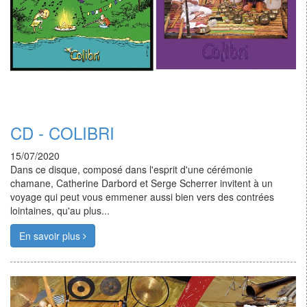
CD - COLIBRI
15/07/2020
Dans ce disque, composé dans l'esprit d'une cérémonie
chamane, Catherine Darbord et Serge Scherrer invitent à un
voyage qui peut vous emmener aussi bien vers des contrées
lointaines, qu'au plus...
En savoir plus