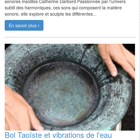
sonores insolites Catherine Darbord Passionnée par l'univers
subtil des harmoniques, ces sons qui composent la matière
sonore, elle explore et sculpte les différentes...
En savoir plus
Bol Taoïste et vibrations de l'eau