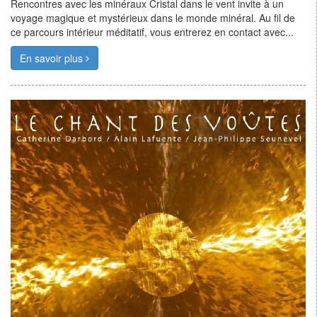
Rencontres avec les minéraux Cristal dans le vent invite à un
voyage magique et mystérieux dans le monde minéral. Au fil de
ce parcours intérieur méditatif, vous entrerez en contact avec...
En savoir plus