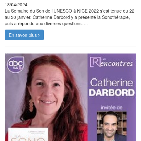
18/04/2024
La Semaine du Son de l'UNESCO à NICE 2022 s'est tenue du 22
au 30 janvier. Catherine Darbord y a présenté la Sonothérapie,
puis a répondu aux diverses questions. ...
En savoir plus