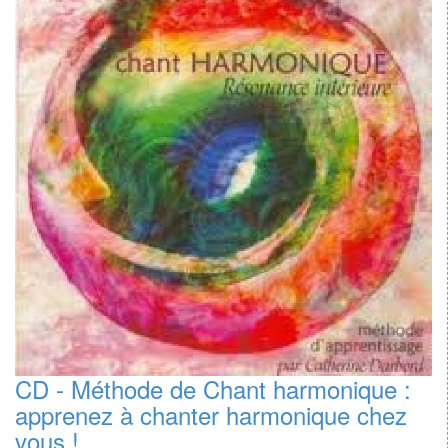
CD - Méthode de Chant harmonique :
apprenez à chanter harmonique chez
vous !