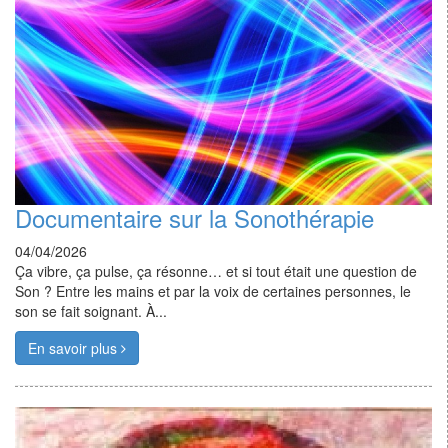
Documentaire sur la Sonothérapie
04/04/2026
Ça vibre, ça pulse, ça résonne… et si tout était une question de
Son ? Entre les mains et par la voix de certaines personnes, le
son se fait soignant. À...
En savoir plus