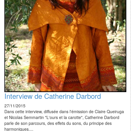
Interview de Catherine Darbord
27/11/2015
Dans cette interview, diffusée dans l'émission de Claire Queiruga
et Nicolas Semmartin "L'ours et la carotte", Catherine Darbord
parle de son parcours, des effets du sons, du principe des
harmoniques....