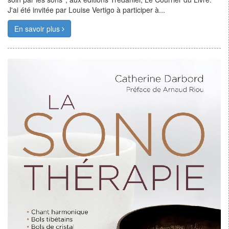
J'ai été invitée par Louise Vertigo à participer à...
En savoir plus