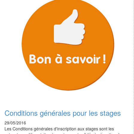
Conditions générales pour les stages
29/05/2016
Les Conditions générales d'inscription aux stages sont les