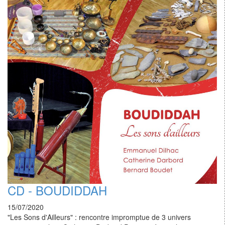
CD - BOUDIDDAH
15/07/2020
"Les Sons d'Ailleurs" : rencontre impromptue de 3 univers