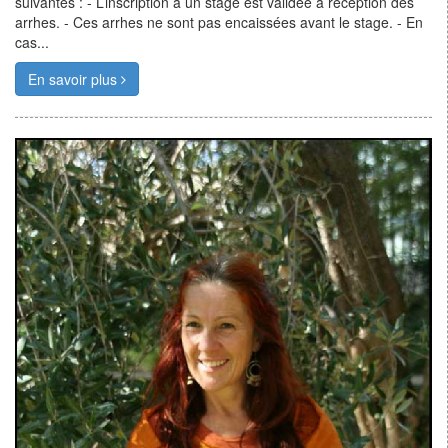
suivantes : - L’inscription à un stage est validée à réception des
arrhes. - Ces arrhes ne sont pas encaissées avant le stage. - En
cas...
En savoir plus