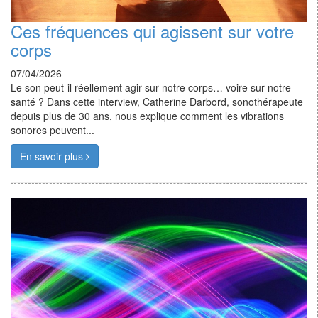
Ces fréquences qui agissent sur votre
corps
07/04/2026
Le son peut-il réellement agir sur notre corps… voire sur notre
santé ? Dans cette interview, Catherine Darbord, sonothérapeute
depuis plus de 30 ans, nous explique comment les vibrations
sonores peuvent...
En savoir plus