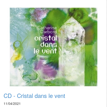
CD - Cristal dans le vent
11/04/2021