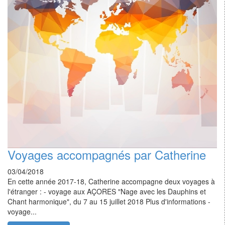
Voyages accompagnés par Catherine
03/04/2018
En cette année 2017-18, Catherine accompagne deux voyages à
l'étranger : - voyage aux AÇORES "Nage avec les Dauphins et
Chant harmonique", du 7 au 15 juillet 2018 Plus d'informations -
voyage...