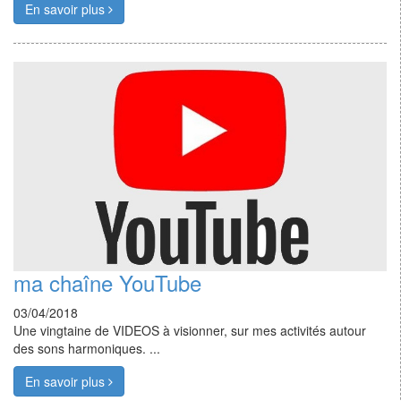
En savoir plus
ma chaîne YouTube
03/04/2018
Une vingtaine de VIDEOS à visionner, sur mes activités autour
des sons harmoniques. ...
En savoir plus