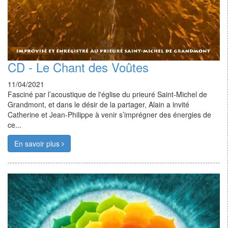
CD - Le Chant des Voûtes
11/04/2021
Fasciné par l’acoustique de l'église du prieuré Saint-Michel de
Grandmont, et dans le désir de la partager, Alain a invité
Catherine et Jean-Philippe à venir s’imprégner des énergies de
ce...
En savoir plus