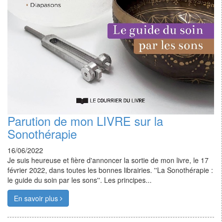
Parution de mon LIVRE sur la
Sonothérapie
16/06/2022
Je suis heureuse et fière d'annoncer la sortie de mon livre, le 17
février 2022, dans toutes les bonnes librairies. ''La Sonothérapie :
le guide du soin par les sons''. Les principes...
En savoir plus