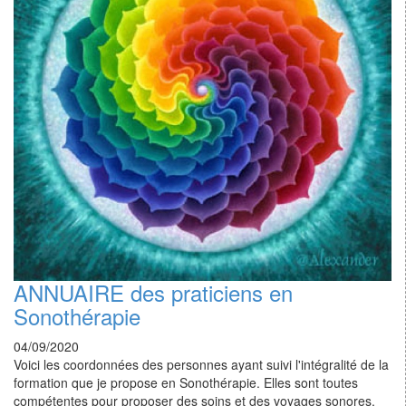
ANNUAIRE des praticiens en
Sonothérapie
04/09/2020
Voici les coordonnées des personnes ayant suivi l'intégralité de la
formation que je propose en Sonothérapie. Elles sont toutes
compétentes pour proposer des soins et des voyages sonores.