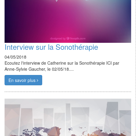
Interview sur la Sonothérapie
04/05/2018
Ecoutez l'interview de Catherine sur la Sonothérapie ICI par
Anne-Sylvie Gaucher, le 02/05/18....
En savoir plus