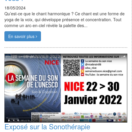
18/05/2024
Qu’est-ce que le chant harmonique ? Ce chant est une forme de
yoga de la voix, qui développe présence et concentration. Tout
comme un arc-en-ciel révèle la palette des...
En savoir plus
Exposé sur la Sonothérapie