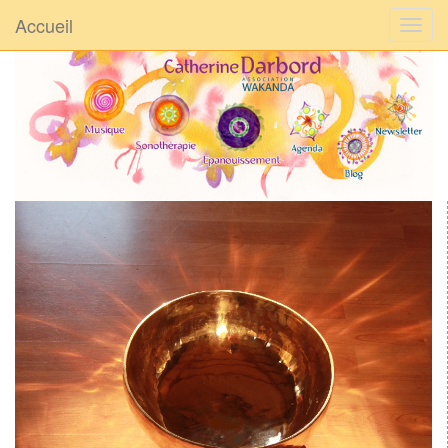
Accueil