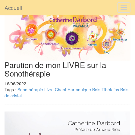
Accueil
Parution de mon LIVRE sur la
Sonothérapie
16/06/2022
Tags :
Sonothérapie
Livre
Chant Harmonique
Bols Tibétains
Bols
de cristal