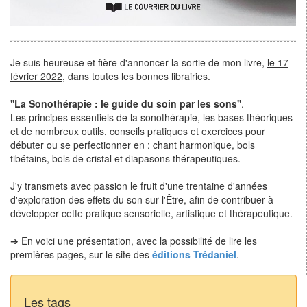
Je suis heureuse et fière d'annoncer la sortie de mon livre,
le 17
février 2022
, dans toutes les bonnes librairies.
''La Sonothérapie : le guide du soin par les sons''
.
Les principes essentiels de la sonothérapie, les bases théoriques
et de nombreux outils, conseils pratiques et exercices pour
débuter ou se perfectionner en : chant harmonique, bols
tibétains, bols de cristal et diapasons thérapeutiques.
J'y transmets avec passion le fruit d'une trentaine d'années
d'exploration des effets du son sur l'Être, afin de contribuer à
développer cette pratique sensorielle, artistique et thérapeutique.
➔ En voici une présentation, avec la possibilité de lire les
premières pages, sur le site des
éditions Trédaniel
.
Les tags