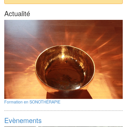
Actualité
Formation en SONOTHÉRAPIE
Evènements