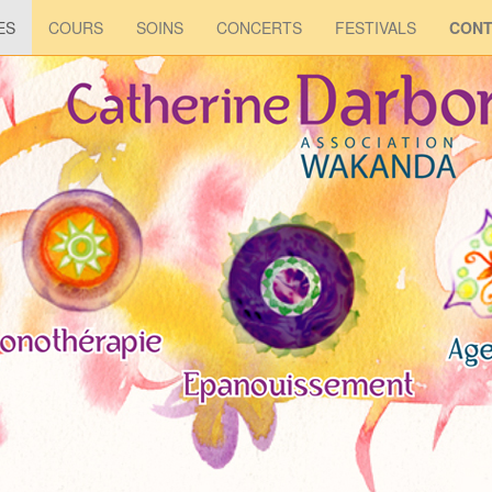
ES
COURS
SOINS
CONCERTS
FESTIVALS
CONT