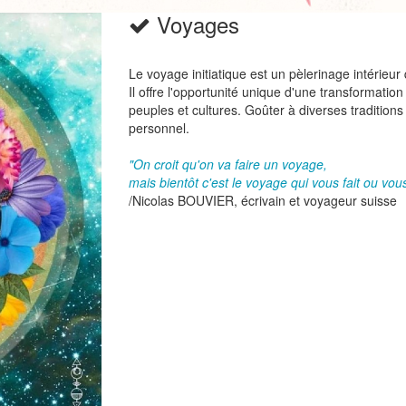
Voyages
Le voyage initiatique est un pèlerinage intérieur 
Il offre l'opportunité unique d'une transformatio
peuples et cultures. Goûter à diverses traditions
personnel.
"On croit qu'on va faire un voyage,
mais bientôt c'est le voyage qui vous fait ou vous
/Nicolas BOUVIER, écrivain et voyageur suisse