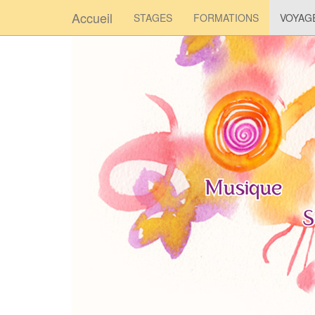
Accueil
STAGES
FORMATIONS
VOYAG