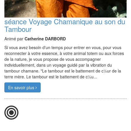
séance Voyage Chamanique au son du
Tambour
Animé par
Catherine DARBORD
Si vous avez besoin d'un temps pour entrer en vous, pour vous
reconnecter à votre essence, à votre animal totem ou aux forces
de la nature, je vous propose de vous accompagner
individuellement, dans un voyage guidé par la vibration du
tambour chamane. "Le tambour est le battement de c½ur de la
terre mère. Le tambour est le battement de c½u...
En savoir plus