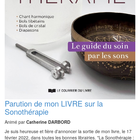
Parution de mon LIVRE sur la
Sonothérapie
Animé par
Catherine DARBORD
Je suis heureuse et fière d'annoncer la sortie de mon livre, le 17
février 2022, dans toutes les bonnes librairies. "La Sonothérapie :