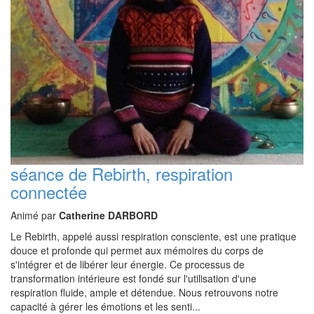
séance de Rebirth, respiration
connectée
Animé par
Catherine DARBORD
Le Rebirth, appelé aussi respiration consciente, est une pratique
douce et profonde qui permet aux mémoires du corps de
s'intégrer et de libérer leur énergie. Ce processus de
transformation intérieure est fondé sur l'utilisation d'une
respiration fluide, ample et détendue. Nous retrouvons notre
capacité à gérer les émotions et les senti...