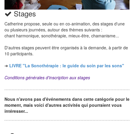
Stages
Catherine propose, seule ou en co-animation, des stages d'une
ou plusieurs journées, autour des thèmes suivants :
chant harmonique, sonothérapie, mieux-être, chamanisme...
D'autres stages peuvent être organisés à la demande, à partir de
10 participants.
➔
LIVRE "La Sonothérapie : le guide du soin par les sons"
Conditions générales d'inscription aux stages
Nous n'avons pas d'événements dans cette catégorie pour le
moment, mais voici d'autres activités qui pourraient vous
intéresser...