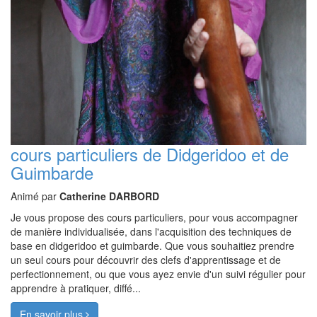
cours particuliers de Didgeridoo et de
Guimbarde
Animé par
Catherine DARBORD
Je vous propose des cours particuliers, pour vous accompagner
de manière individualisée, dans l'acquisition des techniques de
base en didgeridoo et guimbarde. Que vous souhaitiez prendre
un seul cours pour découvrir des clefs d'apprentissage et de
perfectionnement, ou que vous ayez envie d'un suivi régulier pour
apprendre à pratiquer, diffé...
En savoir plus