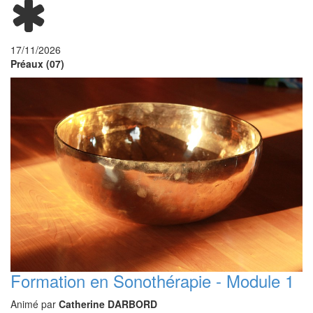
17/11/2026
Préaux (07)
Formation en Sonothérapie - Module 1
Animé par
Catherine DARBORD