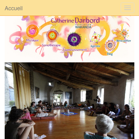
Accueil