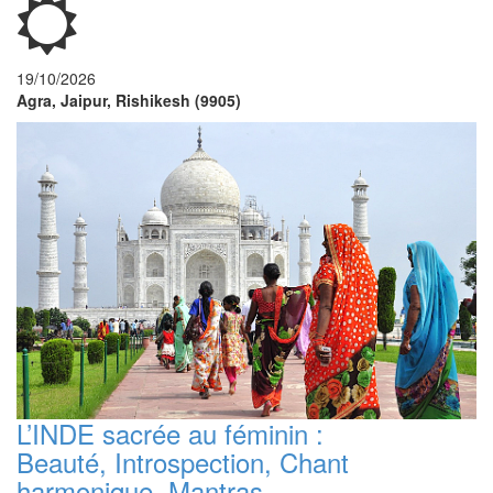
19/10/2026
Agra, Jaipur, Rishikesh (9905)
L’INDE sacrée au féminin :
Beauté, Introspection, Chant
harmonique, Mantras