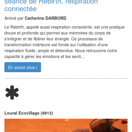
séance de Rebirth, respiration
connectée
Animé par
Catherine DARBORD
Le Rebirth, appelé aussi respiration consciente, est une pratique
douce et profonde qui permet aux mémoires du corps de
s'intégrer et de libérer leur énergie. Ce processus de
transformation intérieure est fondé sur l'utilisation d'une
respiration fluide, ample et détendue. Nous retrouvons notre
capacité à gérer les émotions et les senti...
En savoir plus
Loural Ecovillage (9913)