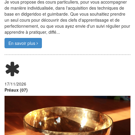
Je vous propose des cours particuliers, pour vous accompagner
de manière individualisée, dans l'acquisition des techniques de
base en didgeridoo et guimbarde. Que vous souhaitiez prendre
un seul cours pour découvrir des clefs d'apprentissage et de
perfectionnement, ou que vous ayez envie d'un suivi régulier pour
apprendre à pratiquer, diffé...
En savoir plus
17/11/2026
Préaux (07)