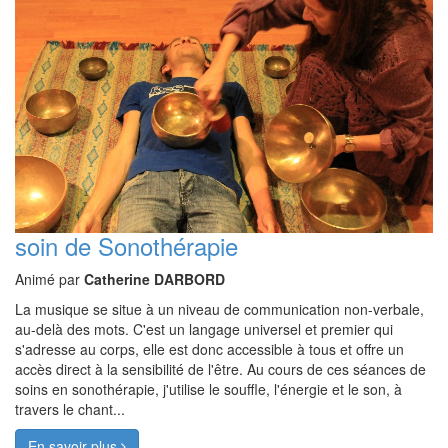
soin de Sonothérapie
Animé par
Catherine DARBORD
La musique se situe à un niveau de communication non-verbale,
au-delà des mots. C'est un langage universel et premier qui
s'adresse au corps, elle est donc accessible à tous et offre un
accès direct à la sensibilité de l'être. Au cours de ces séances de
soins en sonothérapie, j'utilise le souffle, l'énergie et le son, à
travers le chant...
En savoir plus