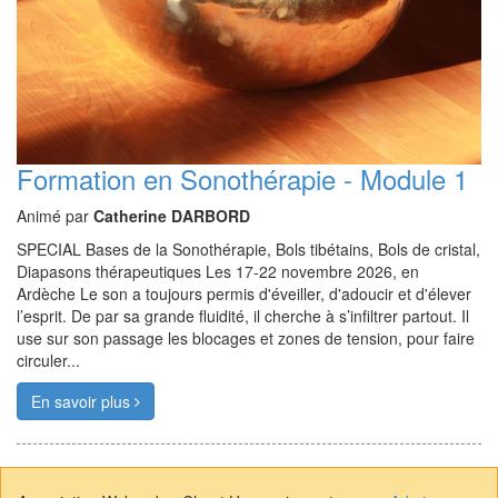
Formation en Sonothérapie - Module 1
Animé par
Catherine DARBORD
SPECIAL Bases de la Sonothérapie, Bols tibétains, Bols de cristal,
Diapasons thérapeutiques Les 17-22 novembre 2026, en
Ardèche Le son a toujours permis d'éveiller, d'adoucir et d'élever
l’esprit. De par sa grande fluidité, il cherche à s’infiltrer partout. Il
use sur son passage les blocages et zones de tension, pour faire
circuler...
En savoir plus