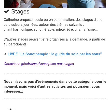
Stages
Catherine propose, seule ou en co-animation, des stages d'une
ou plusieurs journées, autour des thèmes suivants :
chant harmonique, sonothérapie, mieux-être, chamanisme...
D'autres stages peuvent être organisés à la demande, à partir de
10 participants.
➔
LIVRE "La Sonothérapie : le guide du soin par les sons"
Conditions générales d'inscription aux stages
Nous n'avons pas d'événements dans cette catégorie pour le
moment, mais voici d'autres activités qui pourraient vous
intéresser...