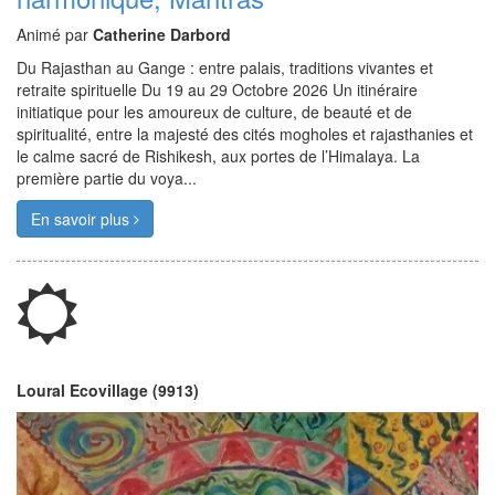
Animé par
Catherine Darbord
Du Rajasthan au Gange : entre palais, traditions vivantes et
retraite spirituelle Du 19 au 29 Octobre 2026 Un itinéraire
initiatique pour les amoureux de culture, de beauté et de
spiritualité, entre la majesté des cités mogholes et rajasthanies et
le calme sacré de Rishikesh, aux portes de l’Himalaya. La
première partie du voya...
En savoir plus
Loural Ecovillage (9913)