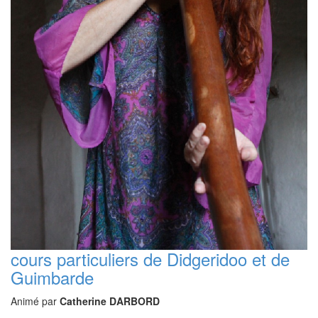
cours particuliers de Didgeridoo et de
Guimbarde
Animé par
Catherine DARBORD