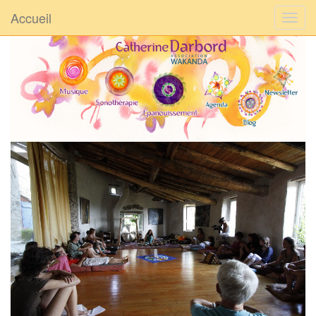
Accueil