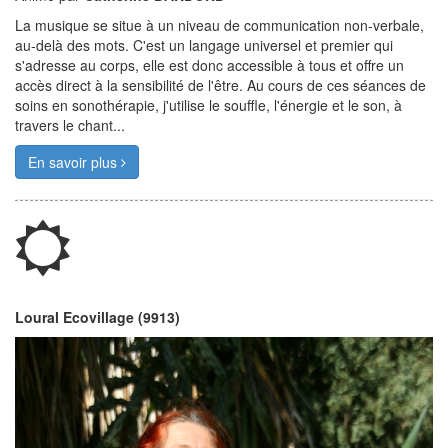
La musique se situe à un niveau de communication non-verbale,
au-delà des mots. C'est un langage universel et premier qui
s'adresse au corps, elle est donc accessible à tous et offre un
accès direct à la sensibilité de l'être. Au cours de ces séances de
soins en sonothérapie, j'utilise le souffle, l'énergie et le son, à
travers le chant...
En savoir plus
Loural Ecovillage (9913)