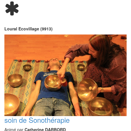
Loural Ecovillage (9913)
soin de Sonothérapie
Animé par
Catherine DARBORD