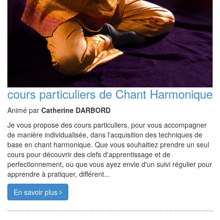
cours particuliers de Chant Harmonique
Animé par
Catherine DARBORD
Je vous propose des cours particuliers, pour vous accompagner
de manière individualisée, dans l'acquisition des techniques de
base en chant harmonique. Que vous souhaitiez prendre un seul
cours pour découvrir des clefs d'apprentissage et de
perfectionnement, ou que vous ayez envie d'un suivi régulier pour
apprendre à pratiquer, différent...
En savoir plus