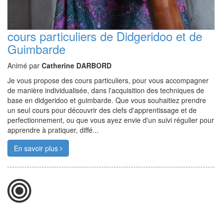
cours particuliers de Didgeridoo et de
Guimbarde
Animé par
Catherine DARBORD
Je vous propose des cours particuliers, pour vous accompagner
de manière individualisée, dans l'acquisition des techniques de
base en didgeridoo et guimbarde. Que vous souhaitiez prendre
un seul cours pour découvrir des clefs d'apprentissage et de
perfectionnement, ou que vous ayez envie d'un suivi régulier pour
apprendre à pratiquer, diffé...
En savoir plus