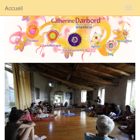
Accueil