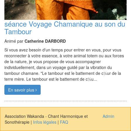
séance Voyage Chamanique au son du
Tambour
Animé par
Catherine DARBORD
Si vous avez besoin d'un temps pour entrer en vous, pour vous
reconnecter à votre essence, à votre animal totem ou aux forces
de la nature, je vous propose de vous accompagner
individuellement, dans un voyage guidé par la vibration du
tambour chamane. "Le tambour est le battement de c½ur de la
terre mère. Le tambour est le battement de c½u...
En savoir plus
Association Wakanda - Chant Harmonique et
Admin
Sonothérapie |
Infos légales
|
FAQ