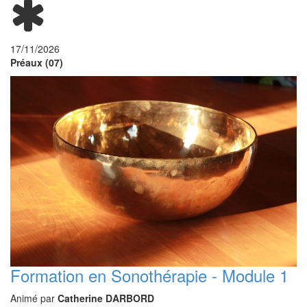
17/11/2026
Préaux (07)
Formation en Sonothérapie - Module 1
Animé par
Catherine DARBORD