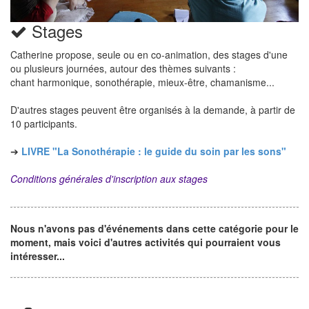
Stages
Catherine propose, seule ou en co-animation, des stages d'une
ou plusieurs journées, autour des thèmes suivants :
chant harmonique, sonothérapie, mieux-être, chamanisme...
D'autres stages peuvent être organisés à la demande, à partir de
10 participants.
➔
LIVRE "La Sonothérapie : le guide du soin par les sons"
Conditions générales d'inscription aux stages
Nous n'avons pas d'événements dans cette catégorie pour le
moment, mais voici d'autres activités qui pourraient vous
intéresser...