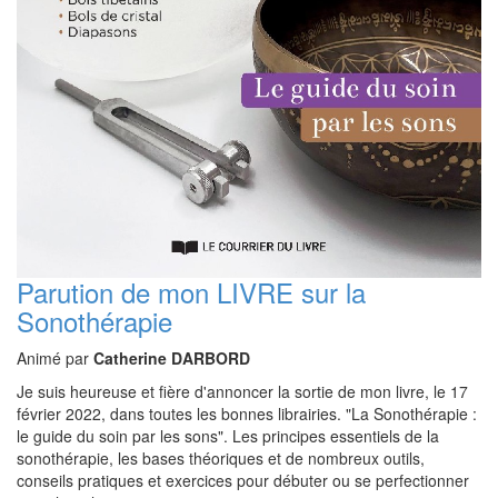
Parution de mon LIVRE sur la
Sonothérapie
Animé par
Catherine DARBORD
Je suis heureuse et fière d'annoncer la sortie de mon livre, le 17
février 2022, dans toutes les bonnes librairies. "La Sonothérapie :
le guide du soin par les sons". Les principes essentiels de la
sonothérapie, les bases théoriques et de nombreux outils,
conseils pratiques et exercices pour débuter ou se perfectionner