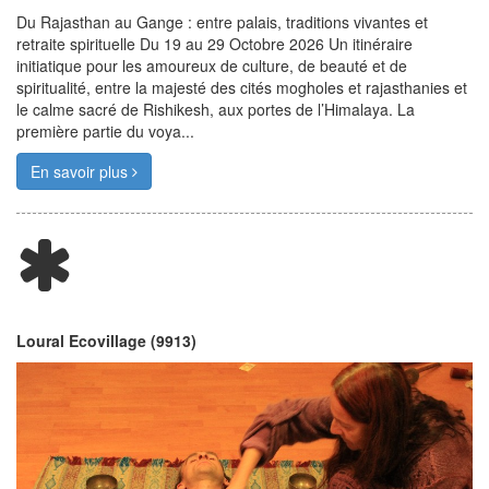
Du Rajasthan au Gange : entre palais, traditions vivantes et
retraite spirituelle Du 19 au 29 Octobre 2026 Un itinéraire
initiatique pour les amoureux de culture, de beauté et de
spiritualité, entre la majesté des cités mogholes et rajasthanies et
le calme sacré de Rishikesh, aux portes de l’Himalaya. La
première partie du voya...
En savoir plus
Loural Ecovillage (9913)