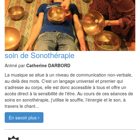
soin de Sonothérapie
Animé par
Catherine DARBORD
La musique se situe à un niveau de communication non-verbale,
au-delà des mots. C'est un langage universel et premier qui
s'adresse au corps, elle est donc accessible à tous et offre un
accès direct à la sensibilité de l'être. Au cours de ces séances de
soins en sonothérapie, j'utilise le souffle, l'énergie et le son, à
travers le chant...
En savoir plus