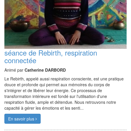
séance de Rebirth, respiration
connectée
Animé par
Catherine DARBORD
Le Rebirth, appelé aussi respiration consciente, est une pratique
douce et profonde qui permet aux mémoires du corps de
s'intégrer et de libérer leur énergie. Ce processus de
transformation intérieure est fondé sur l'utilisation d'une
respiration fluide, ample et détendue. Nous retrouvons notre
capacité à gérer les émotions et les senti...
En savoir plus