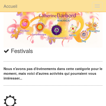
Accueil
Festivals
Nous n'avons pas d'événements dans cette catégorie pour le
moment, mais voici d'autres activités qui pourraient vous
intéresser...