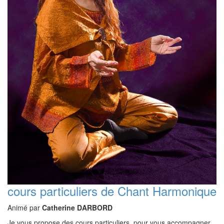
cours particuliers de Chant Harmonique
Animé par
Catherine DARBORD
Je vous propose des cours particuliers, pour vous accompagner