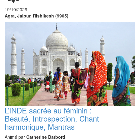
19/10/2026
Agra, Jaipur, Rishikesh (9905)
L’INDE sacrée au féminin :
Beauté, Introspection, Chant
harmonique, Mantras
Animé par
Catherine Darbord