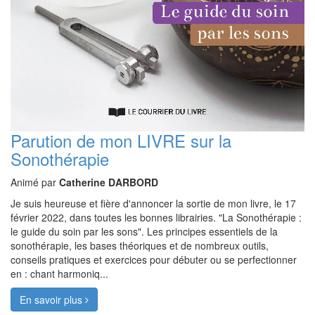
Parution de mon LIVRE sur la
Sonothérapie
Animé par
Catherine DARBORD
Je suis heureuse et fière d'annoncer la sortie de mon livre, le 17
février 2022, dans toutes les bonnes librairies. "La Sonothérapie :
le guide du soin par les sons". Les principes essentiels de la
sonothérapie, les bases théoriques et de nombreux outils,
conseils pratiques et exercices pour débuter ou se perfectionner
en : chant harmoniq...
En savoir plus