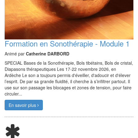
Formation en Sonothérapie - Module 1
Animé par
Catherine DARBORD
SPECIAL Bases de la Sonothérapie, Bols tibétains, Bols de cristal,
Diapasons thérapeutiques Les 17-22 novembre 2026, en
Ardèche Le son a toujours permis d'éveiller, d'adoucir et d'élever
l’esprit. De par sa grande fluidité, il cherche à s’infiltrer partout. Il
use sur son passage les blocages et zones de tension, pour faire
circuler...
En savoir plus