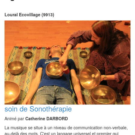
Loural Ecovillage (9913)
soin de Sonothérapie
Animé par
Catherine DARBORD
La musique se situe à un niveau de communication non-verbale,
au-delà des mots. C'est un langage universel et premier qui