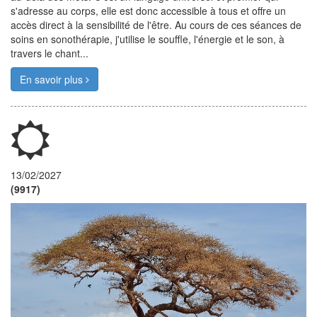
s'adresse au corps, elle est donc accessible à tous et offre un
accès direct à la sensibilité de l'être. Au cours de ces séances de
soins en sonothérapie, j'utilise le souffle, l'énergie et le son, à
travers le chant...
En savoir plus
13/02/2027
(9917)