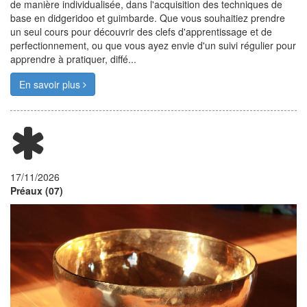
de manière individualisée, dans l'acquisition des techniques de
base en didgeridoo et guimbarde. Que vous souhaitiez prendre
un seul cours pour découvrir des clefs d'apprentissage et de
perfectionnement, ou que vous ayez envie d'un suivi régulier pour
apprendre à pratiquer, diffé...
En savoir plus
17/11/2026
Préaux (07)