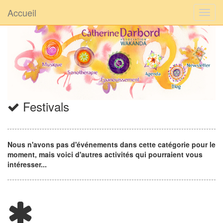
Accueil
Festivals
Nous n'avons pas d'événements dans cette catégorie pour le
moment, mais voici d'autres activités qui pourraient vous
intéresser...