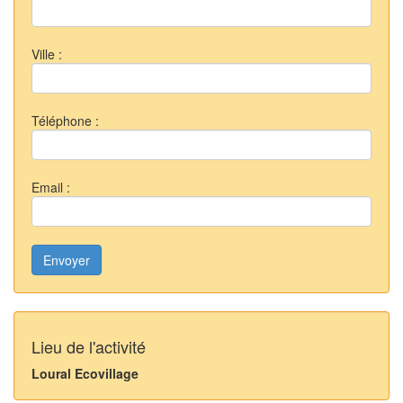
Ville :
Téléphone :
Email :
Envoyer
Lieu de l'activité
Loural Ecovillage