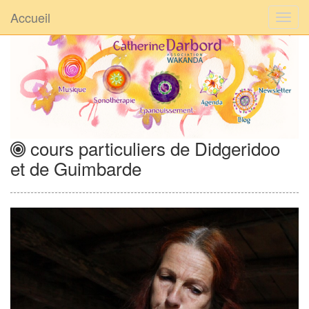
Accueil
cours particuliers de Didgeridoo
et de Guimbarde