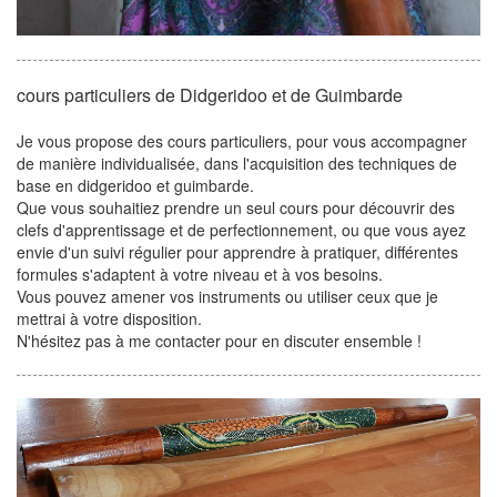
cours particuliers de Didgeridoo et de Guimbarde
Je vous propose des cours particuliers, pour vous accompagner
de manière individualisée, dans l'acquisition des techniques de
base en didgeridoo et guimbarde.
Que vous souhaitiez prendre un seul cours pour découvrir des
clefs d'apprentissage et de perfectionnement, ou que vous ayez
envie d'un suivi régulier pour apprendre à pratiquer, différentes
formules s'adaptent à votre niveau et à vos besoins.
Vous pouvez amener vos instruments ou utiliser ceux que je
mettrai à votre disposition.
N'hésitez pas à me contacter pour en discuter ensemble !