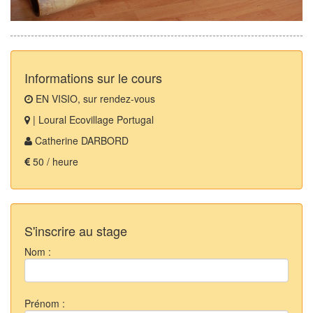
Informations sur le cours
EN VISIO, sur rendez-vous
| Loural Ecovillage Portugal
Catherine DARBORD
50 / heure
S'inscrire au stage
Nom :
Prénom :