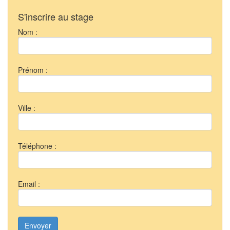
S'inscrire au stage
Nom :
Prénom :
Ville :
Téléphone :
Email :
Envoyer