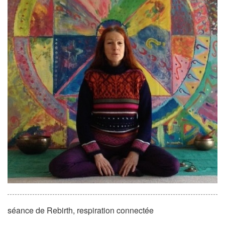
séance de Rebirth, respiration connectée