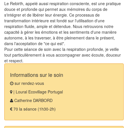
Le Rebirth, appelé aussi respiration consciente, est une pratique
douce et profonde qui permet aux mémoires du corps de
s'intégrer et de libérer leur énergie. Ce processus de
transformation intérieure est fondé sur l'utilisation d'une
respiration fluide, ample et détendue. Nous retrouvons notre
capacité à gérer les émotions et les sentiments d'une manière
autonome, à les traverser, à être pleinement dans le présent,
dans l'acceptation de "ce qui est".
Pour cette séance de soin avec la respiration profonde, je veille
tout particulièrement à vous accompagner avec écoute, douceur
et respect.
Informations sur le soin
sur rendez-vous
| Loural Ecovillage Portugal
Catherine DARBORD
70 la séance (1h30-2h)