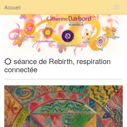
Accueil
séance de Rebirth, respiration
connectée