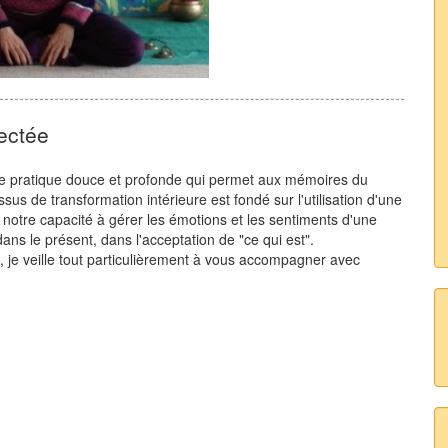
ectée
une pratique douce et profonde qui permet aux mémoires du
ssus de transformation intérieure est fondé sur l'utilisation d'une
 notre capacité à gérer les émotions et les sentiments d'une
ns le présent, dans l'acceptation de "ce qui est".
, je veille tout particulièrement à vous accompagner avec