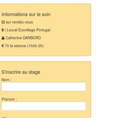
Informations sur le soin
sur rendez-vous
| Loural Ecovillage Portugal
Catherine DARBORD
70 la séance (1h30-2h)
S'inscrire au stage
Nom :
Prénom :