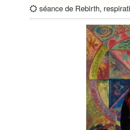
séance de Rebirth, respirat