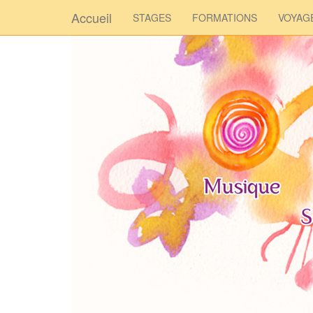
Accueil
STAGES
FORMATIONS
VOYAG