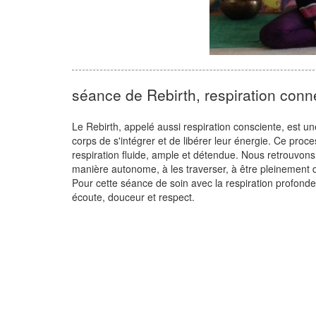
séance de Rebirth, respiration conn
Le Rebirth, appelé aussi respiration consciente, est 
corps de s'intégrer et de libérer leur énergie. Ce proce
respiration fluide, ample et détendue. Nous retrouvons
manière autonome, à les traverser, à être pleinement da
Pour cette séance de soin avec la respiration profonde
écoute, douceur et respect.