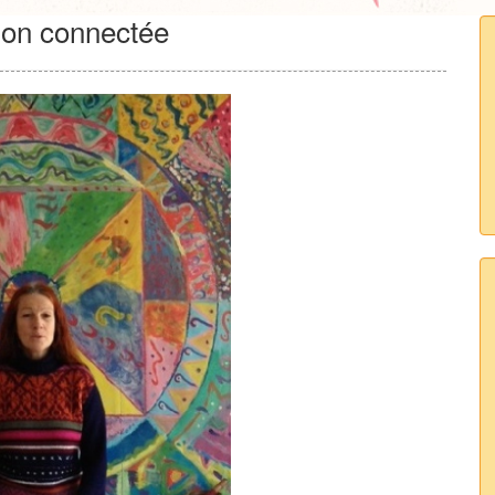
ion connectée