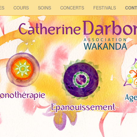
ES
COURS
SOINS
CONCERTS
FESTIVALS
CONT