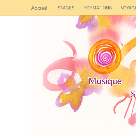
Accueil
STAGES
FORMATIONS
VOYAG