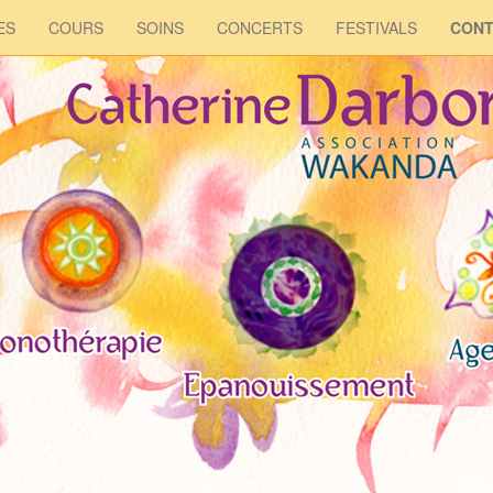
ES
COURS
SOINS
CONCERTS
FESTIVALS
CONT