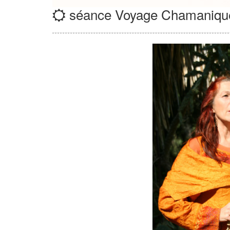
séance Voyage Chamanique