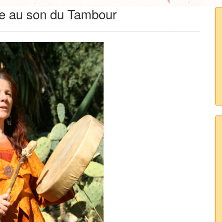
 au son du Tambour