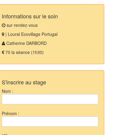
Informations sur le soin
sur rendez-vous
| Loural Ecovillage Portugal
Catherine DARBORD
70 la séance (1h30)
S'inscrire au stage
Nom :
Prénom :