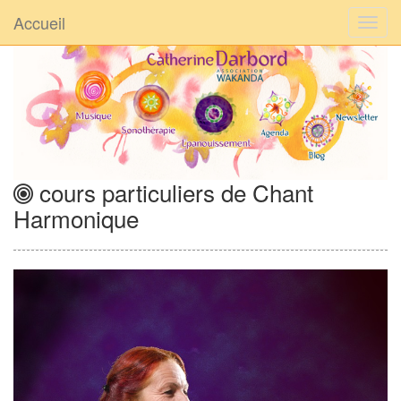
Accueil
cours particuliers de Chant
Harmonique