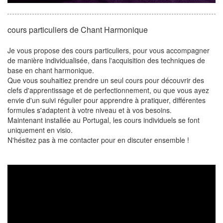
cours particuliers de Chant Harmonique
Je vous propose des cours particuliers, pour vous accompagner
de manière individualisée, dans l'acquisition des techniques de
base en chant harmonique.
Que vous souhaitiez prendre un seul cours pour découvrir des
clefs d'apprentissage et de perfectionnement, ou que vous ayez
envie d'un suivi régulier pour apprendre à pratiquer, différentes
formules s'adaptent à votre niveau et à vos besoins.
Maintenant installée au Portugal, les cours individuels se font
uniquement en visio.
N'hésitez pas à me contacter pour en discuter ensemble !