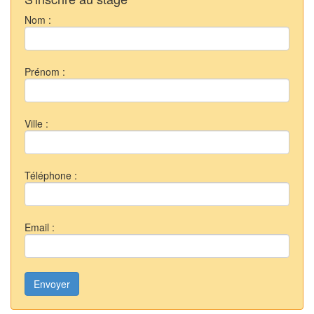
Nom :
Prénom :
Ville :
Téléphone :
Email :
Envoyer