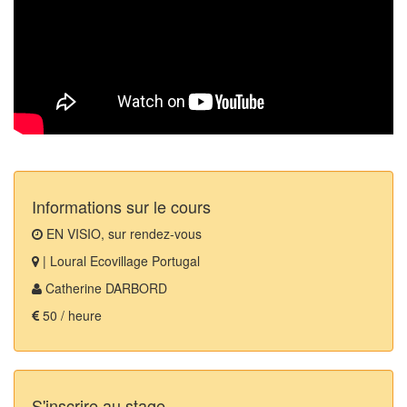
Informations sur le cours
EN VISIO, sur rendez-vous
| Loural Ecovillage Portugal
Catherine DARBORD
50 / heure
S'inscrire au stage