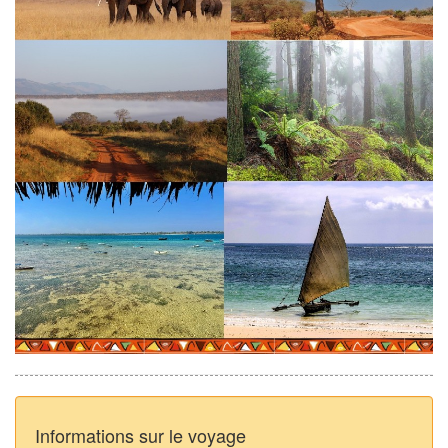
Informations sur le voyage