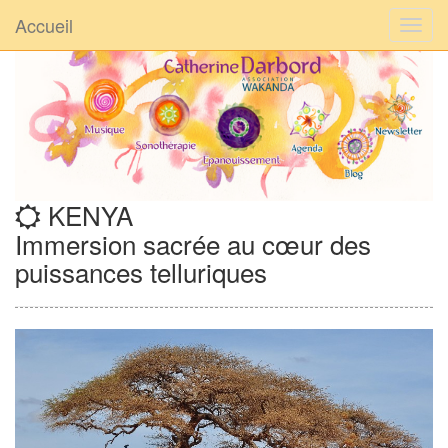
Accueil
KENYA
Immersion sacrée au cœur des
puissances telluriques