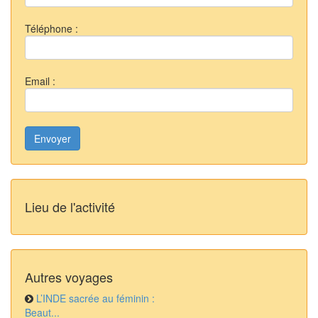
Téléphone :
Email :
Envoyer
Lieu de l'activité
Autres voyages
L’INDE sacrée au féminin :
Beaut...