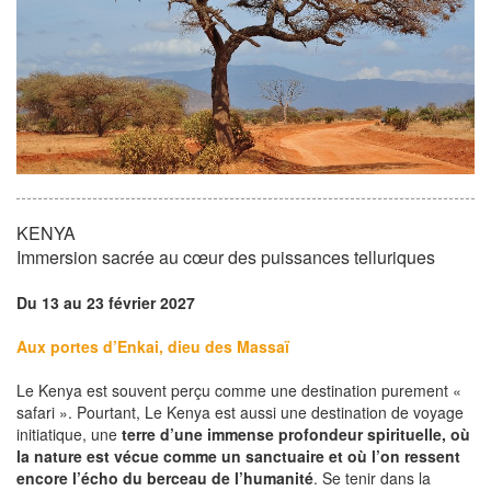
KENYA
Immersion sacrée au cœur des puissances telluriques
Du 13 au 23 février 2027
Aux portes d’Enkai, dieu des Massaï
Le Kenya est souvent perçu comme une destination purement «
safari ». Pourtant, Le Kenya est aussi une destination de voyage
initiatique, une
terre d’une immense profondeur spirituelle, où
la nature est vécue comme un sanctuaire et où l’on ressent
encore l’écho du berceau de l’humanité
. Se tenir dans la