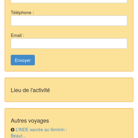
Téléphone :
Email :
Envoyer
Lieu de l'activité
Autres voyages
L’INDE sacrée au féminin :
Beaut...