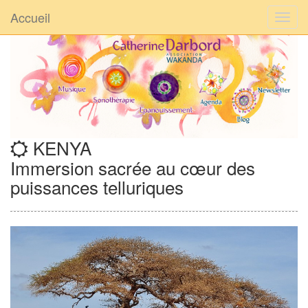
Accueil
KENYA
Immersion sacrée au cœur des
puissances telluriques