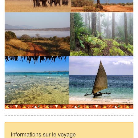
Informations sur le voyage