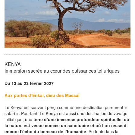
KENYA
Immersion sacrée au cœur des puissances telluriques
Du 13 au 23 février 2027
Aux portes d’Enkai, dieu des Massaï
Le Kenya est souvent perçu comme une destination purement «
safari ». Pourtant, Le Kenya est aussi une destination de voyage
initiatique, une
terre d’une immense profondeur spirituelle, où
la nature est vécue comme un sanctuaire et où l’on ressent
encore l’écho du berceau de l’humanité
. Se tenir dans la