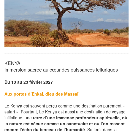
KENYA
Immersion sacrée au cœur des puissances telluriques
Du 13 au 23 février 2027
Aux portes d’Enkai, dieu des Massaï
Le Kenya est souvent perçu comme une destination purement «
safari ». Pourtant, Le Kenya est aussi une destination de voyage
initiatique, une
terre d’une immense profondeur spirituelle, où
la nature est vécue comme un sanctuaire et où l’on ressent
encore l’écho du berceau de l’humanité
. Se tenir dans la