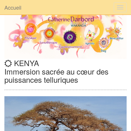
Accueil
KENYA
Immersion sacrée au cœur des
puissances telluriques