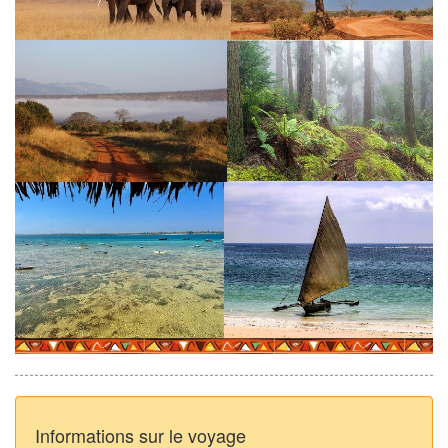
Informations sur le voyage