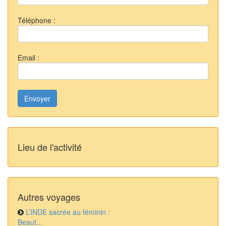
Téléphone :
Email :
Envoyer
Lieu de l'activité
Autres voyages
L’INDE sacrée au féminin :
Beaut...