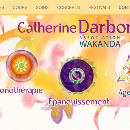
ES
COURS
SOINS
CONCERTS
FESTIVALS
CONT