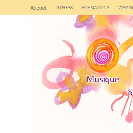
Accueil
STAGES
FORMATIONS
VOYAG