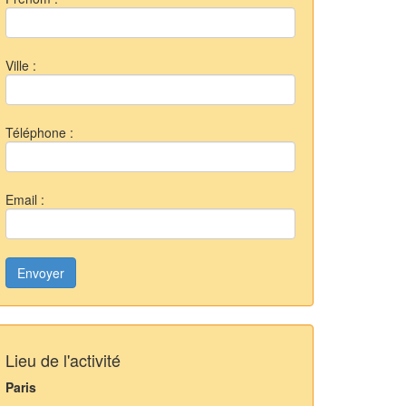
Ville :
Téléphone :
Email :
Envoyer
Lieu de l'activité
Paris