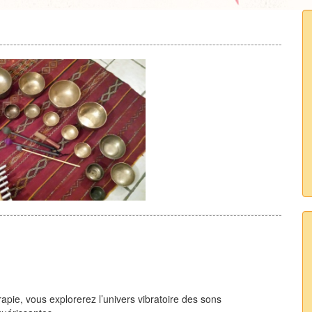
rapie, vous explorerez l’univers vibratoire des sons