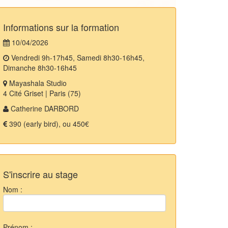
Informations sur la formation
10/04/2026
Vendredi 9h-17h45, Samedi 8h30-16h45,
Dimanche 8h30-16h45
Mayashala Studio
4 Cité Griset | Paris (75)
Catherine DARBORD
390 (early bird), ou 450€
S'inscrire au stage
Nom :
Prénom :