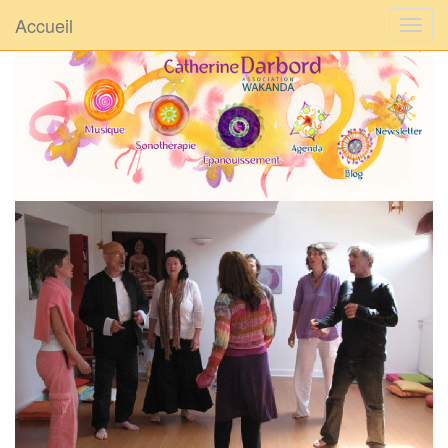
Accueil