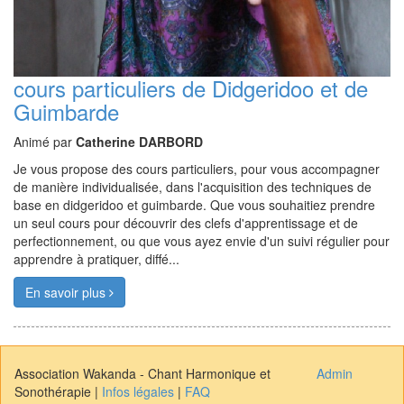
cours particuliers de Didgeridoo et de
Guimbarde
Animé par
Catherine DARBORD
Je vous propose des cours particuliers, pour vous accompagner
de manière individualisée, dans l'acquisition des techniques de
base en didgeridoo et guimbarde. Que vous souhaitiez prendre
un seul cours pour découvrir des clefs d'apprentissage et de
perfectionnement, ou que vous ayez envie d'un suivi régulier pour
apprendre à pratiquer, diffé...
En savoir plus
Association Wakanda - Chant Harmonique et
Admin
Sonothérapie |
Infos légales
|
FAQ