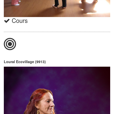
Cours
Loural Ecovillage (9913)