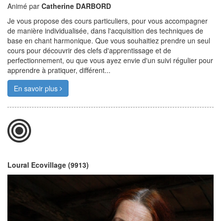
Animé par
Catherine DARBORD
Je vous propose des cours particuliers, pour vous accompagner
de manière individualisée, dans l'acquisition des techniques de
base en chant harmonique. Que vous souhaitiez prendre un seul
cours pour découvrir des clefs d'apprentissage et de
perfectionnement, ou que vous ayez envie d'un suivi régulier pour
apprendre à pratiquer, différent...
En savoir plus
Loural Ecovillage (9913)