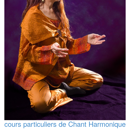
cours particuliers de Chant Harmonique