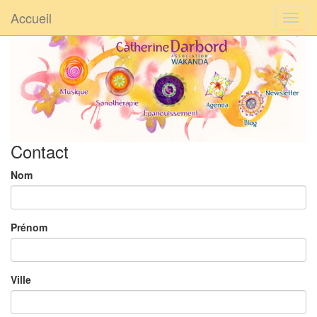
Accueil
Contact
Nom
Prénom
Ville