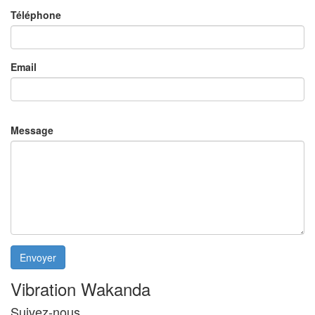
Téléphone
Email
Message
Envoyer
Vibration Wakanda
Suivez-nous