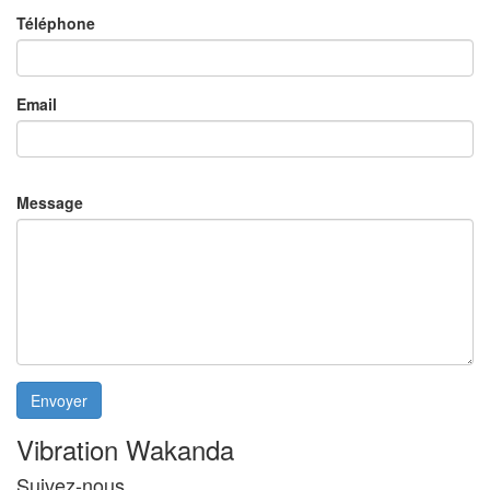
Téléphone
Email
Message
Envoyer
Vibration Wakanda
Suivez-nous