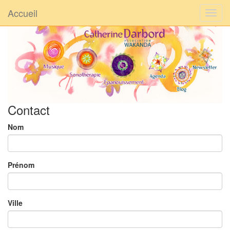
Accueil
Contact
Nom
Prénom
Ville