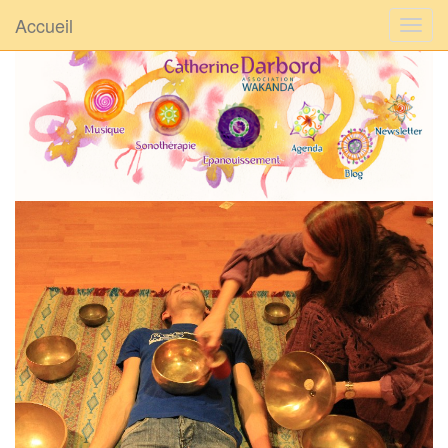
Accueil