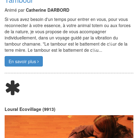
Animé par
Catherine DARBORD
Si vous avez besoin d'un temps pour entrer en vous, pour vous
reconnecter à votre essence, à votre animal totem ou aux forces
de la nature, je vous propose de vous accompagner
individuellement, dans un voyage guidé par la vibration du
tambour chamane. "Le tambour est le battement de c½ur de la
terre mère. Le tambour est le battement de c½u...
En savoir plus
Loural Ecovillage (9913)