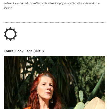
mais de techniques de bien-être par la relaxation physique et la détente libératrice de
stress."
Loural Ecovillage (9913)