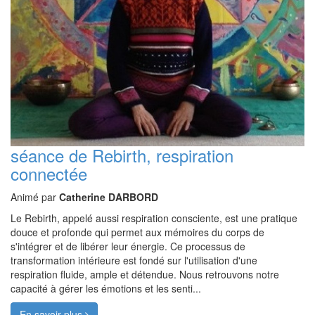
séance de Rebirth, respiration
connectée
Animé par
Catherine DARBORD
Le Rebirth, appelé aussi respiration consciente, est une pratique
douce et profonde qui permet aux mémoires du corps de
s'intégrer et de libérer leur énergie. Ce processus de
transformation intérieure est fondé sur l'utilisation d'une
respiration fluide, ample et détendue. Nous retrouvons notre
capacité à gérer les émotions et les senti...
En savoir plus