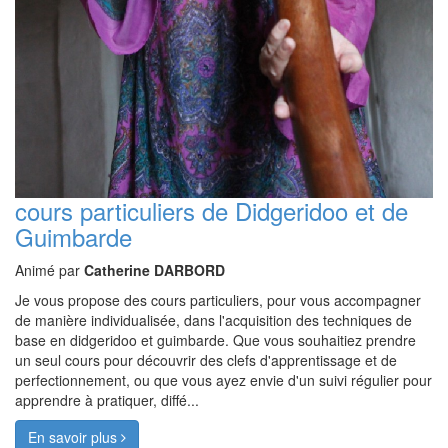
cours particuliers de Didgeridoo et de
Guimbarde
Animé par
Catherine DARBORD
Je vous propose des cours particuliers, pour vous accompagner
de manière individualisée, dans l'acquisition des techniques de
base en didgeridoo et guimbarde. Que vous souhaitiez prendre
un seul cours pour découvrir des clefs d'apprentissage et de
perfectionnement, ou que vous ayez envie d'un suivi régulier pour
apprendre à pratiquer, diffé...
En savoir plus