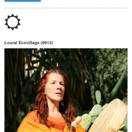
Loural Ecovillage (9913)