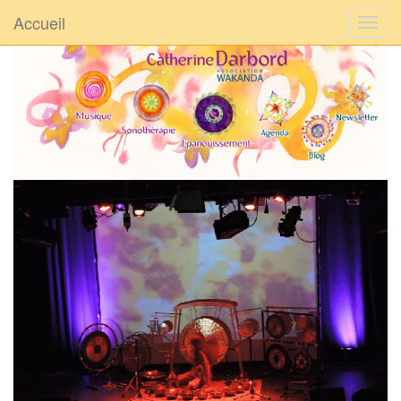
Accueil