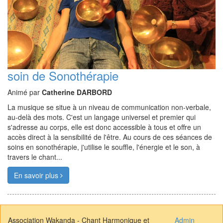
soin de Sonothérapie
Animé par
Catherine DARBORD
La musique se situe à un niveau de communication non-verbale,
au-delà des mots. C'est un langage universel et premier qui
s'adresse au corps, elle est donc accessible à tous et offre un
accès direct à la sensibilité de l'être. Au cours de ces séances de
soins en sonothérapie, j'utilise le souffle, l'énergie et le son, à
travers le chant...
En savoir plus
Association Wakanda - Chant Harmonique et
Admin