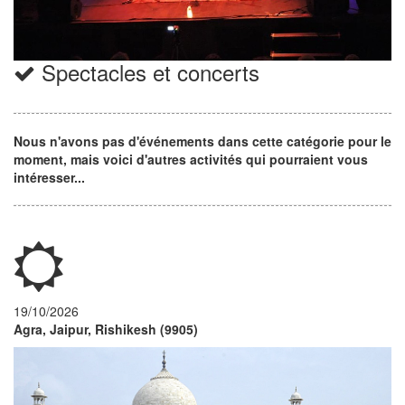
Spectacles et concerts
Nous n'avons pas d'événements dans cette catégorie pour le
moment, mais voici d'autres activités qui pourraient vous
intéresser...
19/10/2026
Agra, Jaipur, Rishikesh (9905)