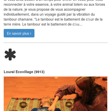
reconnecter à votre essence, à votre animal totem ou aux forces
de la nature, je vous propose de vous accompagner
individuellement, dans un voyage guidé par la vibration du
tambour chamane. "Le tambour est le battement de c½ur de la
terre mère. Le tambour est le battement de c½u...
En savoir plus
Loural Ecovillage (9913)