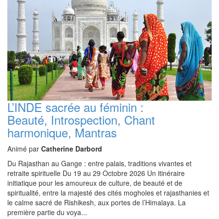
L’INDE sacrée au féminin :
Beauté, Introspection, Chant
harmonique, Mantras
Animé par
Catherine Darbord
Du Rajasthan au Gange : entre palais, traditions vivantes et
retraite spirituelle Du 19 au 29 Octobre 2026 Un itinéraire
initiatique pour les amoureux de culture, de beauté et de
spiritualité, entre la majesté des cités mogholes et rajasthanies et
le calme sacré de Rishikesh, aux portes de l’Himalaya. La
première partie du voya...