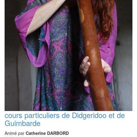
cours particuliers de Didgeridoo et de
Guimbarde
Animé par
Catherine DARBORD