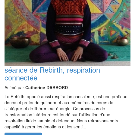
séance de Rebirth, respiration
connectée
Animé par
Catherine DARBORD
Le Rebirth, appelé aussi respiration consciente, est une pratique
douce et profonde qui permet aux mémoires du corps de
s'intégrer et de libérer leur énergie. Ce processus de
transformation intérieure est fondé sur l'utilisation d'une
respiration fluide, ample et détendue. Nous retrouvons notre
capacité à gérer les émotions et les senti...