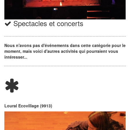
Spectacles et concerts
Nous n'avons pas d'événements dans cette catégorie pour le
moment, mais voici d'autres activités qui pourraient vous
intéresser...
Loural Ecovillage (9913)