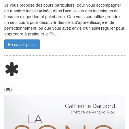
Je vous propose des cours particuliers, pour vous accompagner
de manière individualisée, dans l'acquisition des techniques de
base en didgeridoo et guimbarde. Que vous souhaitiez prendre
un seul cours pour découvrir des clefs d'apprentissage et de
perfectionnement, ou que vous ayez envie d'un suivi régulier pour
apprendre à pratiquer, diffé...
En savoir plus
(00)