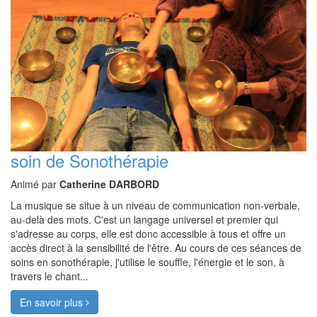
soin de Sonothérapie
Animé par
Catherine DARBORD
La musique se situe à un niveau de communication non-verbale,
au-delà des mots. C'est un langage universel et premier qui
s'adresse au corps, elle est donc accessible à tous et offre un
accès direct à la sensibilité de l'être. Au cours de ces séances de
soins en sonothérapie, j'utilise le souffle, l'énergie et le son, à
travers le chant...
En savoir plus