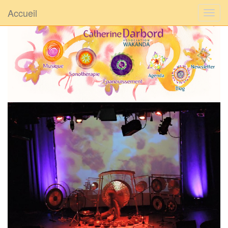
Accueil