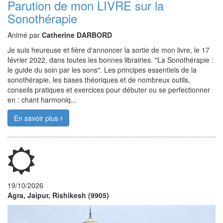
Parution de mon LIVRE sur la
Sonothérapie
Animé par
Catherine DARBORD
Je suis heureuse et fière d'annoncer la sortie de mon livre, le 17
février 2022, dans toutes les bonnes librairies. "La Sonothérapie :
le guide du soin par les sons". Les principes essentiels de la
sonothérapie, les bases théoriques et de nombreux outils,
conseils pratiques et exercices pour débuter ou se perfectionner
en : chant harmoniq...
En savoir plus
19/10/2026
Agra, Jaipur, Rishikesh (9905)