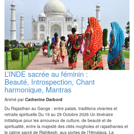
L’INDE sacrée au féminin :
Beauté, Introspection, Chant
harmonique, Mantras
Animé par
Catherine Darbord
Du Rajasthan au Gange : entre palais, traditions vivantes et
retraite spirituelle Du 19 au 29 Octobre 2026 Un itinéraire
initiatique pour les amoureux de culture, de beauté et de
spiritualité, entre la majesté des cités mogholes et rajasthanies et
le calme sacré de Rishikesh, aux portes de l’Himalaya. La