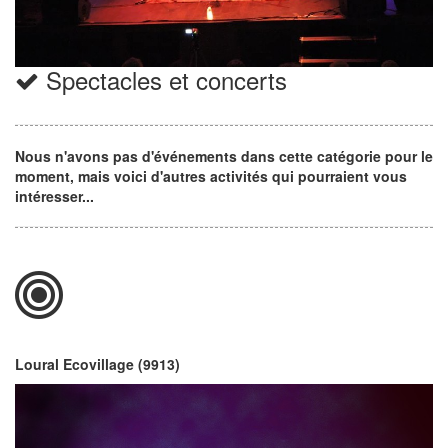
Spectacles et concerts
Nous n'avons pas d'événements dans cette catégorie pour le
moment, mais voici d'autres activités qui pourraient vous
intéresser...
Loural Ecovillage (9913)