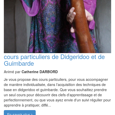
cours particuliers de Didgeridoo et de
Guimbarde
Animé par
Catherine DARBORD
Je vous propose des cours particuliers, pour vous accompagner
de manière individualisée, dans l'acquisition des techniques de
base en didgeridoo et guimbarde. Que vous souhaitiez prendre
un seul cours pour découvrir des clefs d'apprentissage et de
perfectionnement, ou que vous ayez envie d'un suivi régulier pour
apprendre à pratiquer, diffé...
En savoir plus