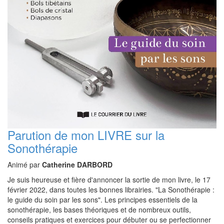
Parution de mon LIVRE sur la
Sonothérapie
Animé par
Catherine DARBORD
Je suis heureuse et fière d'annoncer la sortie de mon livre, le 17
février 2022, dans toutes les bonnes librairies. "La Sonothérapie :
le guide du soin par les sons". Les principes essentiels de la
sonothérapie, les bases théoriques et de nombreux outils,
conseils pratiques et exercices pour débuter ou se perfectionner