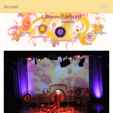
Accueil