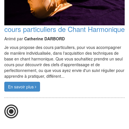
cours particuliers de Chant Harmonique
Animé par
Catherine DARBORD
Je vous propose des cours particuliers, pour vous accompagner
de manière individualisée, dans l'acquisition des techniques de
base en chant harmonique. Que vous souhaitiez prendre un seul
cours pour découvrir des clefs d'apprentissage et de
perfectionnement, ou que vous ayez envie d'un suivi régulier pour
apprendre à pratiquer, différent...
En savoir plus