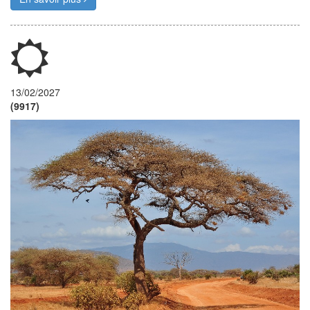
13/02/2027
(9917)