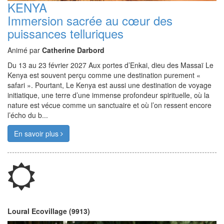
KENYA
Immersion sacrée au cœur des
puissances telluriques
Animé par
Catherine Darbord
Du 13 au 23 février 2027 Aux portes d’Enkai, dieu des Massaï Le
Kenya est souvent perçu comme une destination purement «
safari ». Pourtant, Le Kenya est aussi une destination de voyage
initiatique, une terre d’une immense profondeur spirituelle, où la
nature est vécue comme un sanctuaire et où l’on ressent encore
l’écho du b...
En savoir plus
Loural Ecovillage (9913)