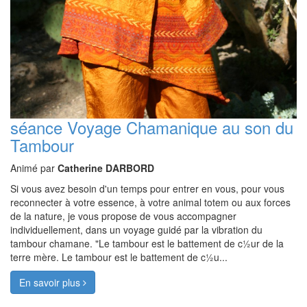
séance Voyage Chamanique au son du
Tambour
Animé par
Catherine DARBORD
Si vous avez besoin d'un temps pour entrer en vous, pour vous
reconnecter à votre essence, à votre animal totem ou aux forces
de la nature, je vous propose de vous accompagner
individuellement, dans un voyage guidé par la vibration du
tambour chamane. "Le tambour est le battement de c½ur de la
terre mère. Le tambour est le battement de c½u...
En savoir plus