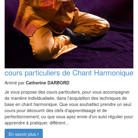
cours particuliers de Chant Harmonique
Animé par
Catherine DARBORD
Je vous propose des cours particuliers, pour vous accompagner
de manière individualisée, dans l'acquisition des techniques de
base en chant harmonique. Que vous souhaitiez prendre un seul
cours pour découvrir des clefs d'apprentissage et de
perfectionnement, ou que vous ayez envie d'un suivi régulier pour
apprendre à pratiquer, différent...
En savoir plus