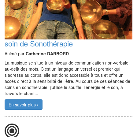
soin de Sonothérapie
Animé par
Catherine DARBORD
La musique se situe à un niveau de communication non-verbale,
au-delà des mots. C'est un langage universel et premier qui
s'adresse au corps, elle est donc accessible à tous et offre un
accès direct à la sensibilité de l'être. Au cours de ces séances de
soins en sonothérapie, j'utilise le souffle, l'énergie et le son, à
travers le chant...
En savoir plus