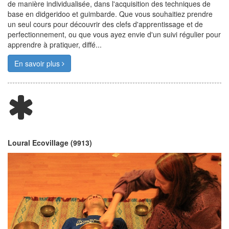
de manière individualisée, dans l'acquisition des techniques de
base en didgeridoo et guimbarde. Que vous souhaitiez prendre
un seul cours pour découvrir des clefs d'apprentissage et de
perfectionnement, ou que vous ayez envie d'un suivi régulier pour
apprendre à pratiquer, diffé...
En savoir plus
Loural Ecovillage (9913)