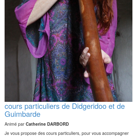
cours particuliers de Didgeridoo et de
Guimbarde
Animé par
Catherine DARBORD
Je vous propose des cours particuliers, pour vous accompagner