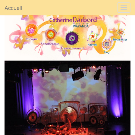
Accueil