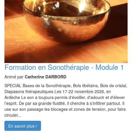
Formation en Sonothérapie - Module 1
Animé par
Catherine DARBORD
SPECIAL Bases de la Sonothérapie, Bols tibétains, Bols de cristal,
Diapasons thérapeutiques Les 17-22 novembre 2026, en
Ardèche Le son a toujours permis d'éveiller, d'adoucir et d'élever
l’esprit. De par sa grande fluidité, il cherche à s’infiltrer partout. Il
use sur son passage les blocages et zones de tension, pour faire
circuler...
En savoir plus