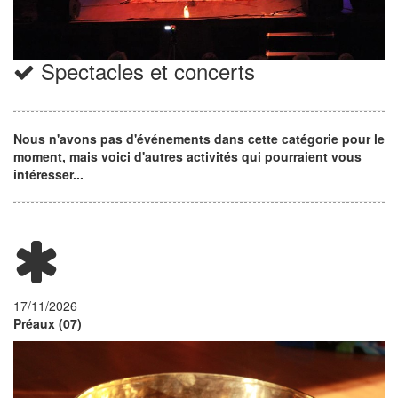
Spectacles et concerts
Nous n'avons pas d'événements dans cette catégorie pour le
moment, mais voici d'autres activités qui pourraient vous
intéresser...
17/11/2026
Préaux (07)