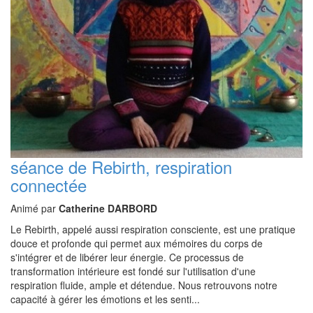
séance de Rebirth, respiration
connectée
Animé par
Catherine DARBORD
Le Rebirth, appelé aussi respiration consciente, est une pratique
douce et profonde qui permet aux mémoires du corps de
s'intégrer et de libérer leur énergie. Ce processus de
transformation intérieure est fondé sur l'utilisation d'une
respiration fluide, ample et détendue. Nous retrouvons notre
capacité à gérer les émotions et les senti...