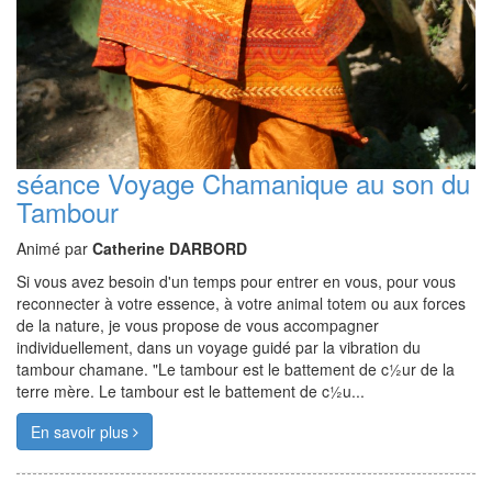
séance Voyage Chamanique au son du
Tambour
Animé par
Catherine DARBORD
Si vous avez besoin d'un temps pour entrer en vous, pour vous
reconnecter à votre essence, à votre animal totem ou aux forces
de la nature, je vous propose de vous accompagner
individuellement, dans un voyage guidé par la vibration du
tambour chamane. "Le tambour est le battement de c½ur de la
terre mère. Le tambour est le battement de c½u...
En savoir plus