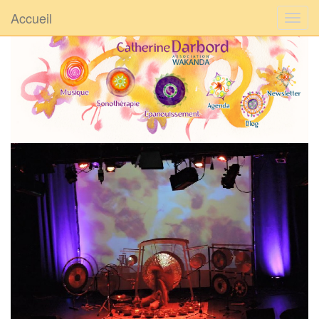
Accueil