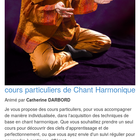
cours particuliers de Chant Harmonique
Animé par
Catherine DARBORD
Je vous propose des cours particuliers, pour vous accompagner
de manière individualisée, dans l'acquisition des techniques de
base en chant harmonique. Que vous souhaitiez prendre un seul
cours pour découvrir des clefs d'apprentissage et de
perfectionnement, ou que vous ayez envie d'un suivi régulier pour