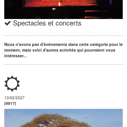
Spectacles et concerts
Nous n'avons pas d'événements dans cette catégorie pour le
moment, mais voici d'autres activités qui pourraient vous
intéresser...
13/02/2027
(9917)