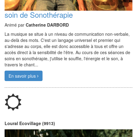
soin de Sonothérapie
Animé par
Catherine DARBORD
La musique se situe à un niveau de communication non-verbale,
au-delà des mots. C'est un langage universel et premier qui
s'adresse au corps, elle est donc accessible à tous et offre un
accès direct à la sensibilité de l'être. Au cours de ces séances de
soins en sonothérapie, j'utilise le souffle, l'énergie et le son, à
travers le chant...
En savoir plus
Loural Ecovillage (9913)