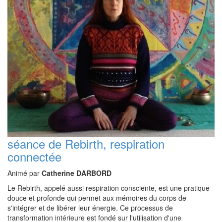
séance de Rebirth, respiration
connectée
Animé par
Catherine DARBORD
Le Rebirth, appelé aussi respiration consciente, est une pratique
douce et profonde qui permet aux mémoires du corps de
s'intégrer et de libérer leur énergie. Ce processus de
transformation intérieure est fondé sur l'utilisation d'une