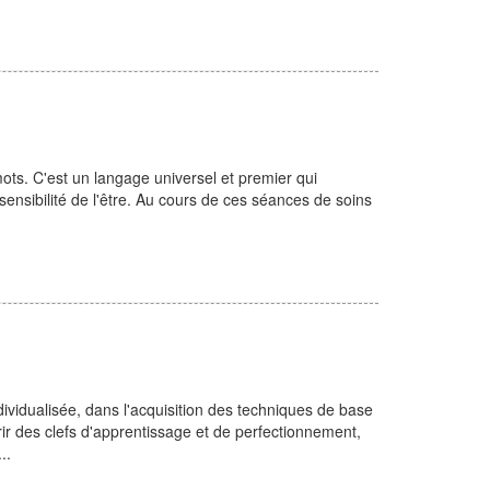
ts. C'est un langage universel et premier qui
 sensibilité de l'être. Au cours de ces séances de soins
vidualisée, dans l'acquisition des techniques de base
r des clefs d'apprentissage et de perfectionnement,
..