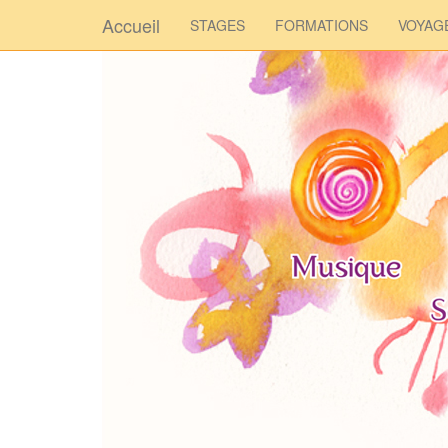
Accueil
STAGES
FORMATIONS
VOYAG