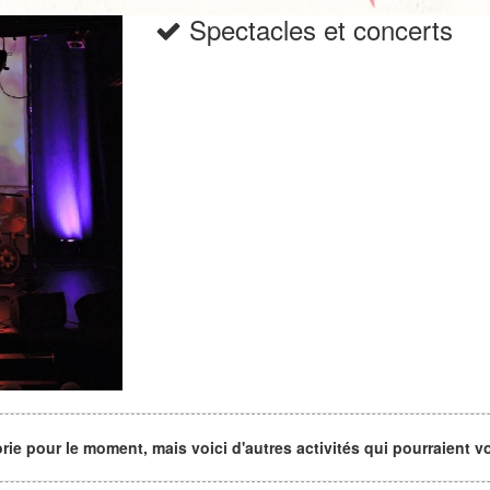
Spectacles et concerts
 pour le moment, mais voici d'autres activités qui pourraient vou