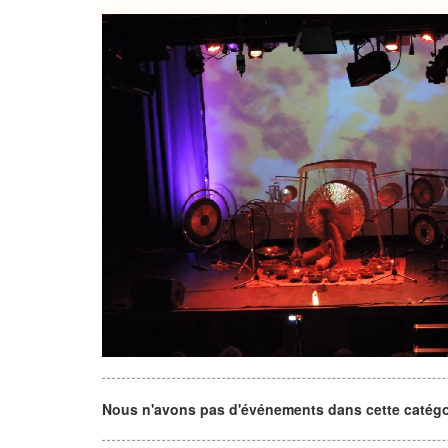
Nous n'avons pas d'événements dans cette catégorie