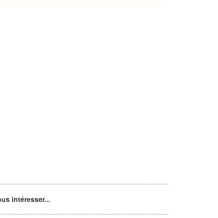
s intéresser...