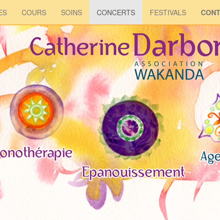
ES
COURS
SOINS
CONCERTS
FESTIVALS
CONT