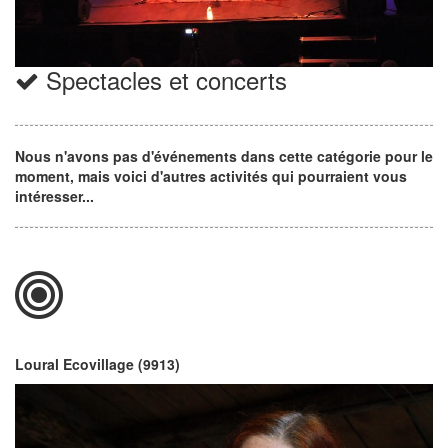
Spectacles et concerts
Nous n'avons pas d'événements dans cette catégorie pour le
moment, mais voici d'autres activités qui pourraient vous
intéresser...
Loural Ecovillage (9913)