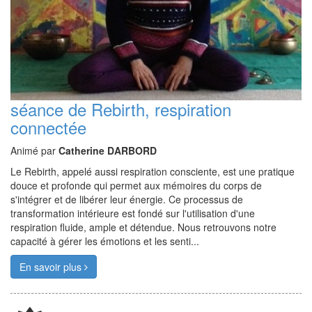
séance de Rebirth, respiration
connectée
Animé par
Catherine DARBORD
Le Rebirth, appelé aussi respiration consciente, est une pratique
douce et profonde qui permet aux mémoires du corps de
s'intégrer et de libérer leur énergie. Ce processus de
transformation intérieure est fondé sur l'utilisation d'une
respiration fluide, ample et détendue. Nous retrouvons notre
capacité à gérer les émotions et les senti...
En savoir plus