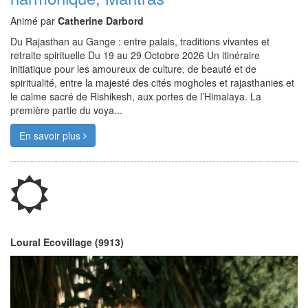
Animé par
Catherine Darbord
Du Rajasthan au Gange : entre palais, traditions vivantes et
retraite spirituelle Du 19 au 29 Octobre 2026 Un itinéraire
initiatique pour les amoureux de culture, de beauté et de
spiritualité, entre la majesté des cités mogholes et rajasthanies et
le calme sacré de Rishikesh, aux portes de l’Himalaya. La
première partie du voya...
En savoir plus
Loural Ecovillage (9913)