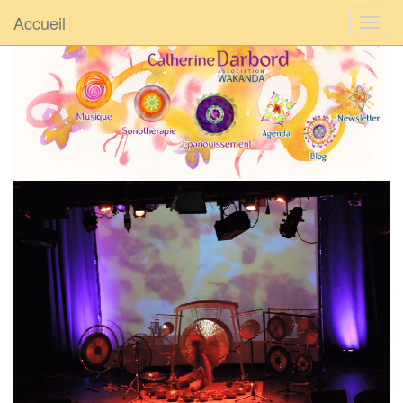
Accueil