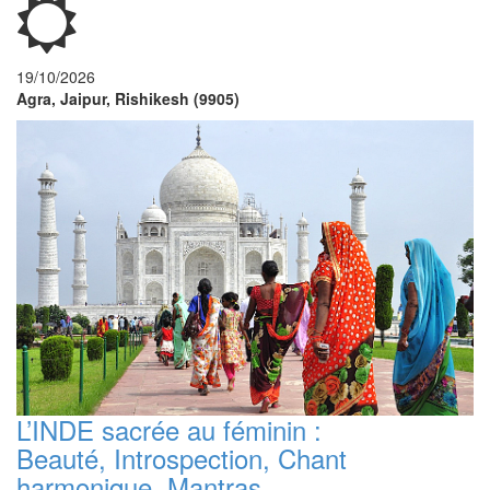
19/10/2026
Agra, Jaipur, Rishikesh (9905)
L’INDE sacrée au féminin :
Beauté, Introspection, Chant
harmonique, Mantras