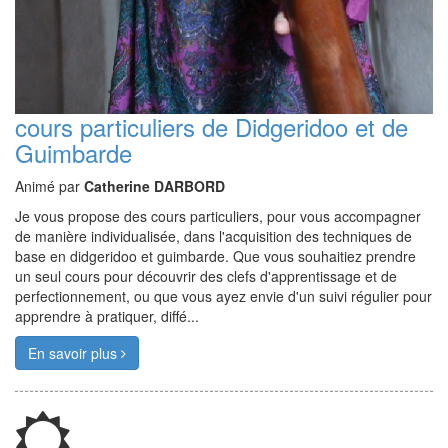
cours particuliers de Didgeridoo et de
Guimbarde
Animé par
Catherine DARBORD
Je vous propose des cours particuliers, pour vous accompagner
de manière individualisée, dans l'acquisition des techniques de
base en didgeridoo et guimbarde. Que vous souhaitiez prendre
un seul cours pour découvrir des clefs d'apprentissage et de
perfectionnement, ou que vous ayez envie d'un suivi régulier pour
apprendre à pratiquer, diffé...
En savoir plus