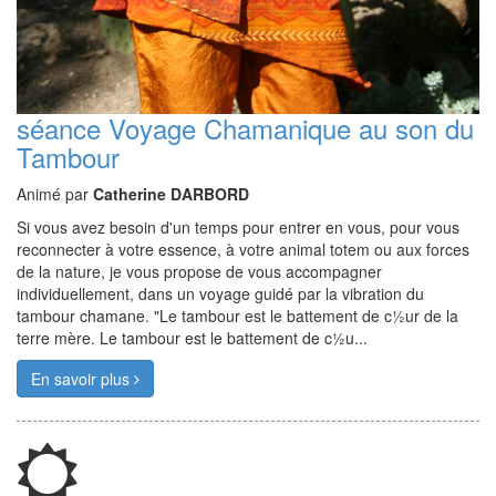
séance Voyage Chamanique au son du
Tambour
Animé par
Catherine DARBORD
Si vous avez besoin d'un temps pour entrer en vous, pour vous
reconnecter à votre essence, à votre animal totem ou aux forces
de la nature, je vous propose de vous accompagner
individuellement, dans un voyage guidé par la vibration du
tambour chamane. "Le tambour est le battement de c½ur de la
terre mère. Le tambour est le battement de c½u...
En savoir plus