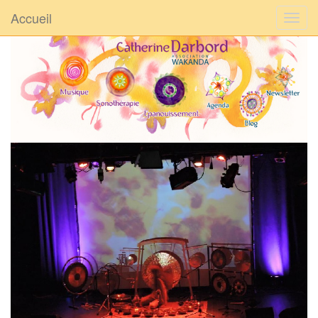
Accueil