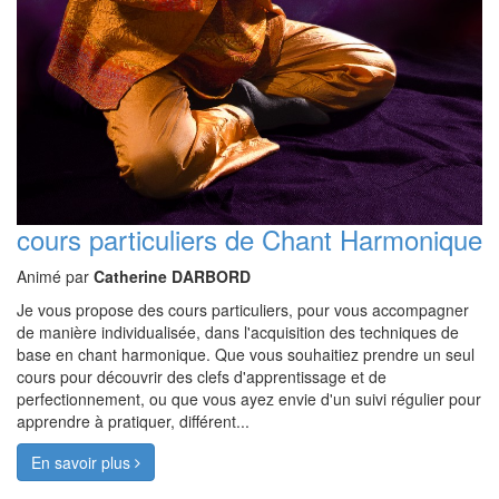
cours particuliers de Chant Harmonique
Animé par
Catherine DARBORD
Je vous propose des cours particuliers, pour vous accompagner
de manière individualisée, dans l'acquisition des techniques de
base en chant harmonique. Que vous souhaitiez prendre un seul
cours pour découvrir des clefs d'apprentissage et de
perfectionnement, ou que vous ayez envie d'un suivi régulier pour
apprendre à pratiquer, différent...
En savoir plus