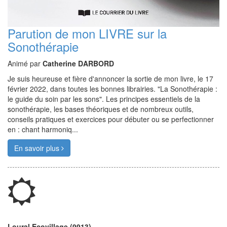
Parution de mon LIVRE sur la
Sonothérapie
Animé par
Catherine DARBORD
Je suis heureuse et fière d'annoncer la sortie de mon livre, le 17
février 2022, dans toutes les bonnes librairies. "La Sonothérapie :
le guide du soin par les sons". Les principes essentiels de la
sonothérapie, les bases théoriques et de nombreux outils,
conseils pratiques et exercices pour débuter ou se perfectionner
en : chant harmoniq...
En savoir plus
Loural Ecovillage (9913)