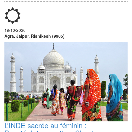
19/10/2026
Agra, Jaipur, Rishikesh (9905)
L’INDE sacrée au féminin :