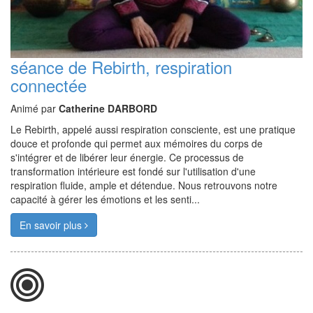
séance de Rebirth, respiration
connectée
Animé par
Catherine DARBORD
Le Rebirth, appelé aussi respiration consciente, est une pratique
douce et profonde qui permet aux mémoires du corps de
s'intégrer et de libérer leur énergie. Ce processus de
transformation intérieure est fondé sur l'utilisation d'une
respiration fluide, ample et détendue. Nous retrouvons notre
capacité à gérer les émotions et les senti...
En savoir plus