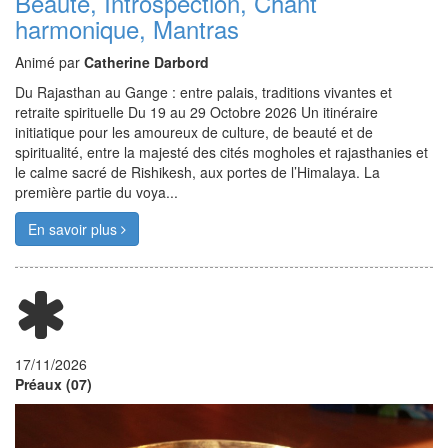
Beauté, Introspection, Chant
harmonique, Mantras
Animé par
Catherine Darbord
Du Rajasthan au Gange : entre palais, traditions vivantes et
retraite spirituelle Du 19 au 29 Octobre 2026 Un itinéraire
initiatique pour les amoureux de culture, de beauté et de
spiritualité, entre la majesté des cités mogholes et rajasthanies et
le calme sacré de Rishikesh, aux portes de l’Himalaya. La
première partie du voya...
En savoir plus
17/11/2026
Préaux (07)