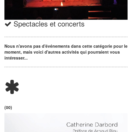
Spectacles et concerts
Nous n'avons pas d'événements dans cette catégorie pour le
moment, mais voici d'autres activités qui pourraient vous
intéresser...
(00)