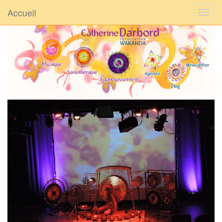
Accueil