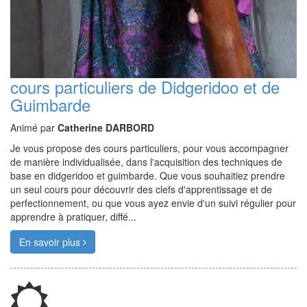
cours particuliers de Didgeridoo et de
Guimbarde
Animé par
Catherine DARBORD
Je vous propose des cours particuliers, pour vous accompagner
de manière individualisée, dans l'acquisition des techniques de
base en didgeridoo et guimbarde. Que vous souhaitiez prendre
un seul cours pour découvrir des clefs d'apprentissage et de
perfectionnement, ou que vous ayez envie d'un suivi régulier pour
apprendre à pratiquer, diffé...
En savoir plus