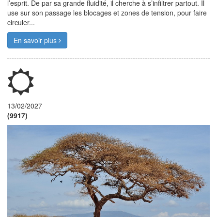
l’esprit. De par sa grande fluidité, il cherche à s’infiltrer partout. Il
use sur son passage les blocages et zones de tension, pour faire
circuler...
En savoir plus
13/02/2027
(9917)