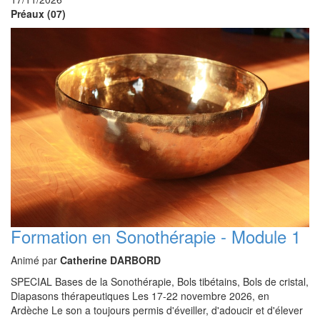
Préaux (07)
Formation en Sonothérapie - Module 1
Animé par
Catherine DARBORD
SPECIAL Bases de la Sonothérapie, Bols tibétains, Bols de cristal,
Diapasons thérapeutiques Les 17-22 novembre 2026, en
Ardèche Le son a toujours permis d'éveiller, d'adoucir et d'élever