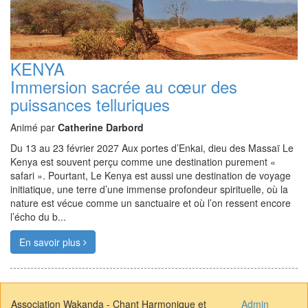
KENYA
Immersion sacrée au cœur des
puissances telluriques
Animé par
Catherine Darbord
Du 13 au 23 février 2027 Aux portes d’Enkai, dieu des Massaï Le
Kenya est souvent perçu comme une destination purement «
safari ». Pourtant, Le Kenya est aussi une destination de voyage
initiatique, une terre d’une immense profondeur spirituelle, où la
nature est vécue comme un sanctuaire et où l’on ressent encore
l’écho du b...
En savoir plus
Association Wakanda - Chant Harmonique et
Admin