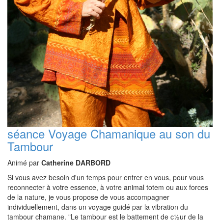
séance Voyage Chamanique au son du
Tambour
Animé par
Catherine DARBORD
Si vous avez besoin d'un temps pour entrer en vous, pour vous
reconnecter à votre essence, à votre animal totem ou aux forces
de la nature, je vous propose de vous accompagner
individuellement, dans un voyage guidé par la vibration du
tambour chamane. "Le tambour est le battement de c½ur de la