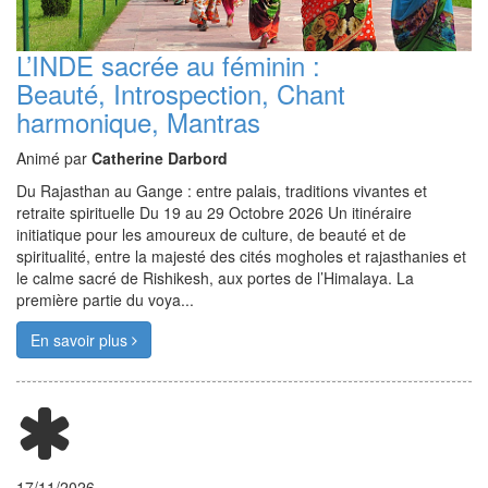
L’INDE sacrée au féminin :
Beauté, Introspection, Chant
harmonique, Mantras
Animé par
Catherine Darbord
Du Rajasthan au Gange : entre palais, traditions vivantes et
retraite spirituelle Du 19 au 29 Octobre 2026 Un itinéraire
initiatique pour les amoureux de culture, de beauté et de
spiritualité, entre la majesté des cités mogholes et rajasthanies et
le calme sacré de Rishikesh, aux portes de l’Himalaya. La
première partie du voya...
En savoir plus
17/11/2026