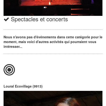
Spectacles et concerts
Nous n'avons pas d'événements dans cette catégorie pour le
moment, mais voici d'autres activités qui pourraient vous
intéresser...
Loural Ecovillage (9913)